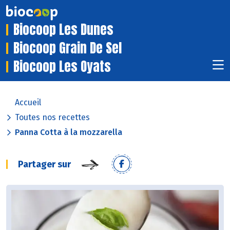
Biocoop Les Dunes
Biocoop Grain De Sel
Biocoop Les Oyats
Accueil
Toutes nos recettes
Panna Cotta à la mozzarella
Partager sur