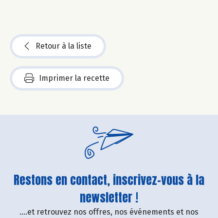
Retour à la liste
Imprimer la recette
Restons en contact, inscrivez-vous à la
newsletter !
....et retrouvez nos offres, nos événements et nos