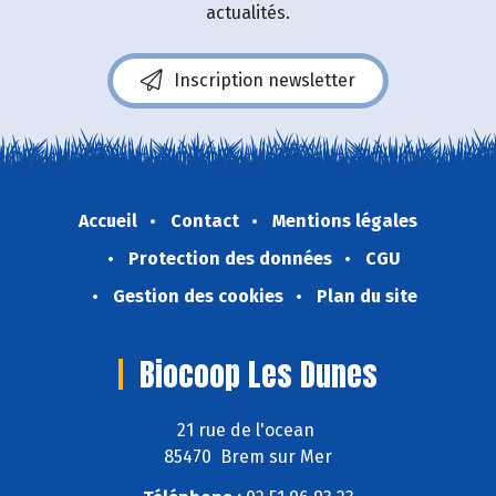
actualités.
Inscription newsletter
Accueil
Contact
Mentions légales
Protection des données
CGU
Gestion des cookies
Plan du site
Biocoop Les Dunes
21 rue de l'ocean
85470 Brem sur Mer