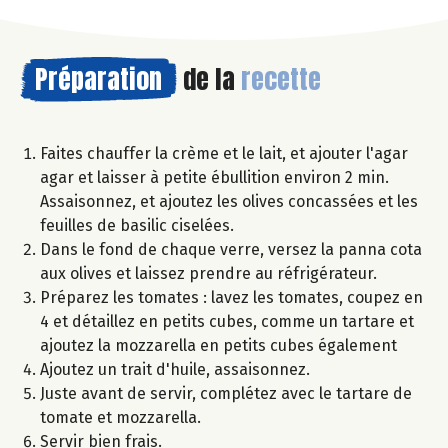
Préparation
de la
recette
Faites chauffer la crème et le lait, et ajouter l'agar
agar et laisser à petite ébullition environ 2 min.
Assaisonnez, et ajoutez les olives concassées et les
feuilles de basilic ciselées.
Dans le fond de chaque verre, versez la panna cota
aux olives et laissez prendre au réfrigérateur.
Préparez les tomates : lavez les tomates, coupez en
4 et détaillez en petits cubes, comme un tartare et
ajoutez la mozzarella en petits cubes également
Ajoutez un trait d'huile, assaisonnez.
Juste avant de servir, complétez avec le tartare de
tomate et mozzarella.
Servir bien frais.