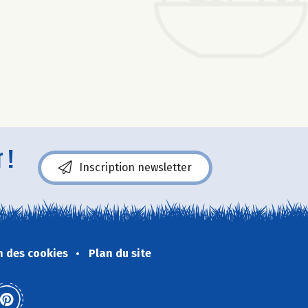
 !
Inscription newsletter
n des cookies
Plan du site