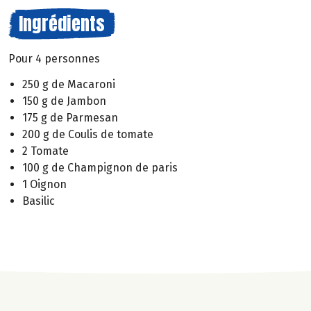
Ingrédients
Pour 4 personnes
250 g de Macaroni
150 g de Jambon
175 g de Parmesan
200 g de Coulis de tomate
2 Tomate
100 g de Champignon de paris
1 Oignon
Basilic