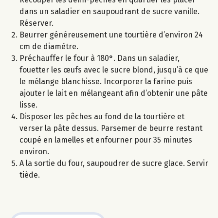
dans un saladier en saupoudrant de sucre vanille.
Réserver.
Beurrer généreusement une tourtière d’environ 24
cm de diamètre.
Préchauffer le four à 180°. Dans un saladier,
fouetter les œufs avec le sucre blond, jusqu’à ce que
le mélange blanchisse. Incorporer la farine puis
ajouter le lait en mélangeant afin d’obtenir une pâte
lisse.
Disposer les pêches au fond de la tourtière et
verser la pâte dessus. Parsemer de beurre restant
coupé en lamelles et enfourner pour 35 minutes
environ.
A la sortie du four, saupoudrer de sucre glace. Servir
tiède.