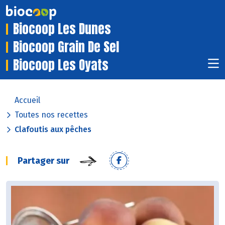
Biocoop Les Dunes
Biocoop Grain De Sel
Biocoop Les Oyats
Accueil
Toutes nos recettes
Clafoutis aux pêches
Partager sur