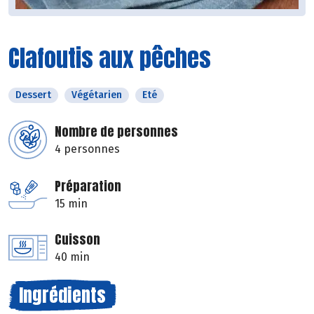
Clafoutis aux pêches
Dessert
Végétarien
Eté
Nombre de personnes
4 personnes
Préparation
15 min
Cuisson
40 min
Ingrédients