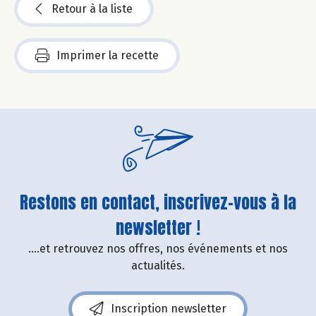
Retour à la liste
Imprimer la recette
Restons en contact, inscrivez-vous à la
newsletter !
....et retrouvez nos offres, nos événements et nos
actualités.
Inscription newsletter