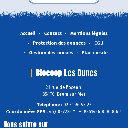
Accueil
Contact
Mentions légales
Protection des données
CGU
Gestion des cookies
Plan du site
Biocoop Les Dunes
21 rue de l'ocean
85470 Brem sur Mer
Téléphone :
02 51 96 93 23
Coordonnées GPS :
46,6057223 ° , -1,83414560000006 °
Nous suivre sur