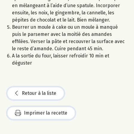
en mélangeant à l’aide d’une spatule. Incorporer
ensuite, les noix, le gingembre, la cannelle, les
pépites de chocolat et le lait. Bien mélanger.
Beurrer un moule à cake ou un moule à manqué
puis le parsemer avec la moitié des amandes
effilées. Verser la pâte et recouvrer la surface avec
le reste d’amande. Cuire pendant 45 min.
A la sortie du four, laisser refroidir 10 min et
déguster
Retour à la liste
Imprimer la recette