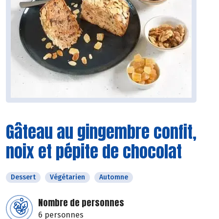
Gâteau au gingembre confit,
noix et pépite de chocolat
Dessert
Végétarien
Automne
Nombre de personnes
6 personnes