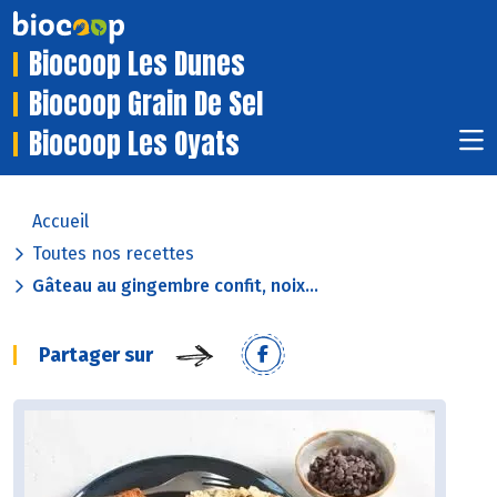
Biocoop Les Dunes
Biocoop Grain De Sel
Biocoop Les Oyats
Accueil
Toutes nos recettes
Gâteau au gingembre confit, noix...
Partager sur