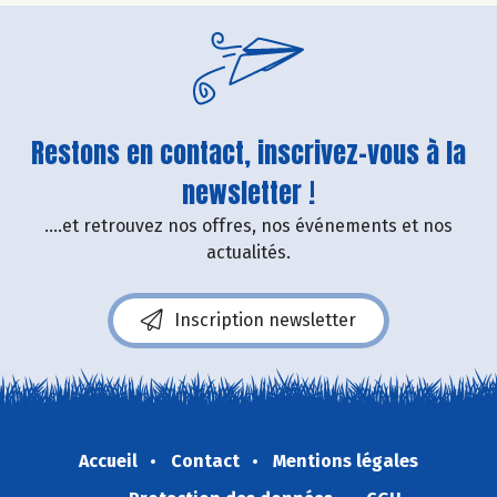
Restons en contact, inscrivez-vous à la
newsletter !
....et retrouvez nos offres, nos événements et nos
actualités.
Inscription newsletter
Accueil
Contact
Mentions légales