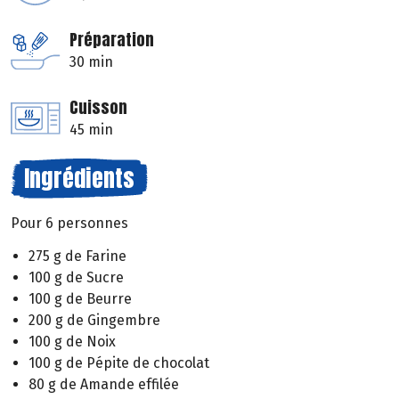
Préparation
30 min
Cuisson
45 min
Ingrédients
Pour 6 personnes
275 g de Farine
100 g de Sucre
100 g de Beurre
200 g de Gingembre
100 g de Noix
100 g de Pépite de chocolat
80 g de Amande effilée