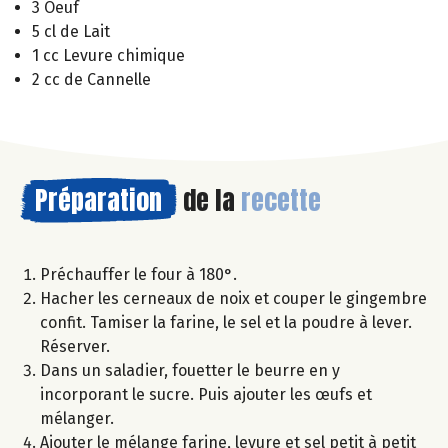
3 Oeuf
5 cl de Lait
1 cc Levure chimique
2 cc de Cannelle
Préparation
de la
recette
Préchauffer le four à 180°.
Hacher les cerneaux de noix et couper le gingembre
confit. Tamiser la farine, le sel et la poudre à lever.
Réserver.
Dans un saladier, fouetter le beurre en y
incorporant le sucre. Puis ajouter les œufs et
mélanger.
Ajouter le mélange farine, levure et sel petit à petit