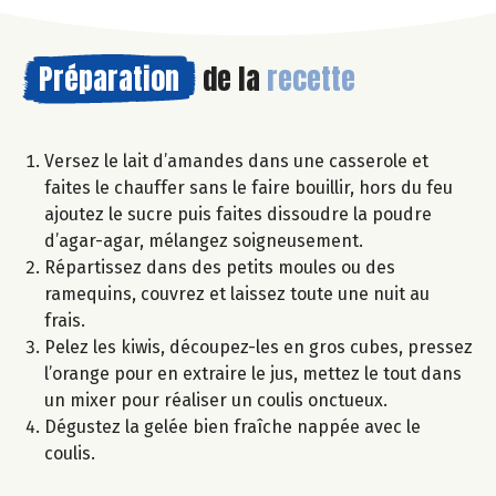
Préparation
de la
recette
Versez le lait d’amandes dans une casserole et
faites le chauffer sans le faire bouillir, hors du feu
ajoutez le sucre puis faites dissoudre la poudre
d’agar-agar, mélangez soigneusement.
Répartissez dans des petits moules ou des
ramequins, couvrez et laissez toute une nuit au
frais.
Pelez les kiwis, découpez-les en gros cubes, pressez
l’orange pour en extraire le jus, mettez le tout dans
un mixer pour réaliser un coulis onctueux.
Dégustez la gelée bien fraîche nappée avec le
coulis.