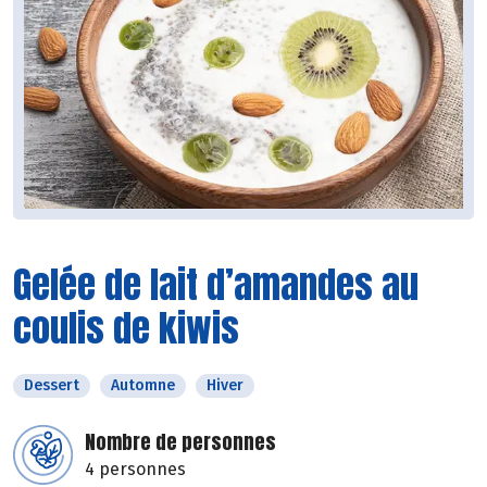
Gelée de lait d’amandes au
coulis de kiwis
Dessert
Automne
Hiver
Nombre de personnes
4 personnes