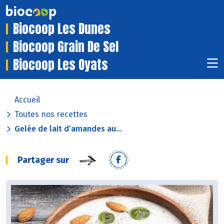
Biocoop Les Dunes
Biocoop Grain De Sel
Biocoop Les Oyats
Accueil
Toutes nos recettes
Gelée de lait d’amandes au...
Partager sur