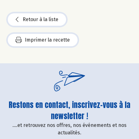
Retour à la liste
Imprimer la recette
Restons en contact, inscrivez-vous à la
newsletter !
....et retrouvez nos offres, nos événements et nos
actualités.