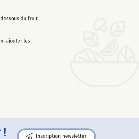
 dessous du fruit.
n, ajouter les
 !
Inscription newsletter