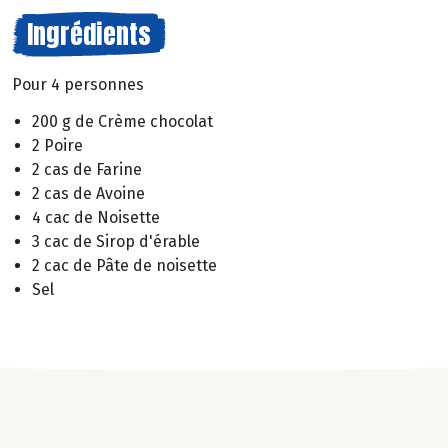
Ingrédients
Pour 4 personnes
200 g de Crème chocolat
2 Poire
2 cas de Farine
2 cas de Avoine
4 cac de Noisette
3 cac de Sirop d'érable
2 cac de Pâte de noisette
Sel