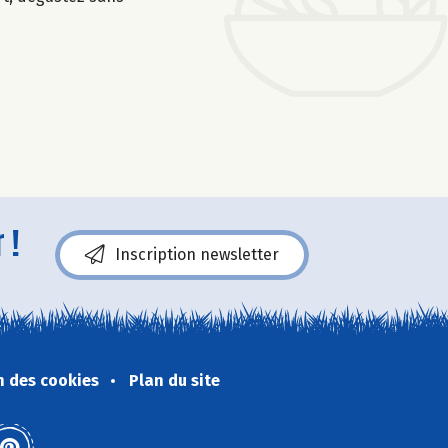
 !
Inscription newsletter
n des cookies
Plan du site