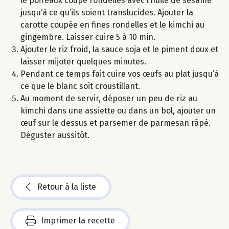
le poireaux coupé rondelles avec l’huile de sésame
jusqu’à ce qu’ils soient translucides. Ajouter la
carotte coupée en fines rondelles et le kimchi au
gingembre. Laisser cuire 5 à 10 min.
Ajouter le riz froid, la sauce soja et le piment doux et
laisser mijoter quelques minutes.
Pendant ce temps fait cuire vos œufs au plat jusqu’à
ce que le blanc soit croustillant.
Au moment de servir, déposer un peu de riz au
kimchi dans une assiette ou dans un bol, ajouter un
œuf sur le dessus et parsemer de parmesan râpé.
Déguster aussitôt.
Retour à la liste
Imprimer la recette