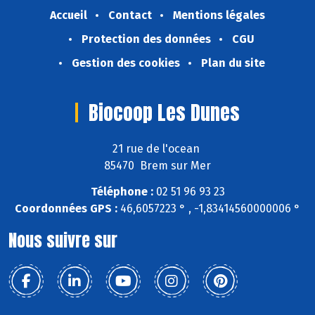
Accueil
Contact
Mentions légales
Protection des données
CGU
Gestion des cookies
Plan du site
Biocoop Les Dunes
21 rue de l'ocean
85470 Brem sur Mer
Téléphone :
02 51 96 93 23
Coordonnées GPS :
46,6057223 ° , -1,83414560000006 °
Nous suivre sur