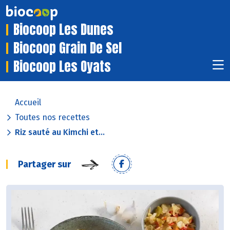
Biocoop Les Dunes
Biocoop Grain De Sel
Biocoop Les Oyats
Accueil
Toutes nos recettes
Riz sauté au Kimchi et...
Partager sur