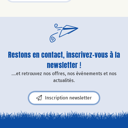
Restons en contact, inscrivez-vous à la
newsletter !
....et retrouvez nos offres, nos événements et nos
actualités.
Inscription newsletter