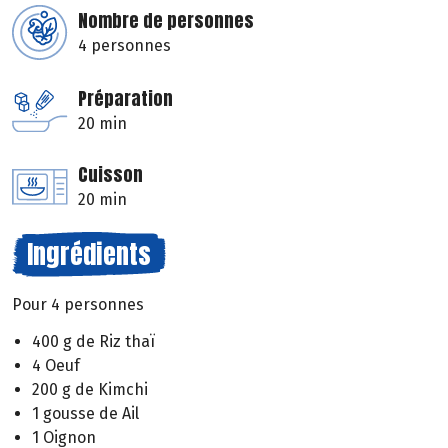
Nombre de personnes
4 personnes
Préparation
20 min
Cuisson
20 min
Ingrédients
Pour 4 personnes
400 g de Riz thaï
4 Oeuf
200 g de Kimchi
1 gousse de Ail
1 Oignon