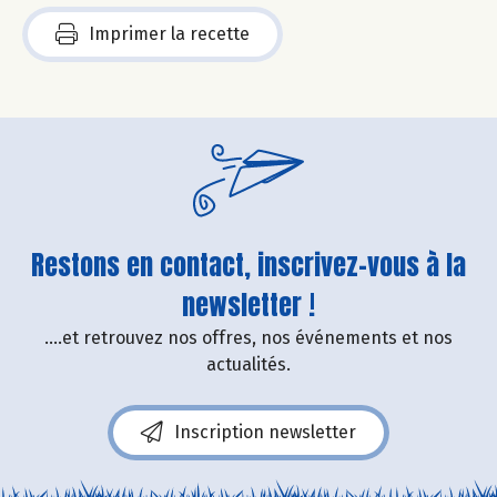
Imprimer la recette
Restons en contact, inscrivez-vous à la
newsletter !
....et retrouvez nos offres, nos événements et nos
actualités.
Inscription newsletter