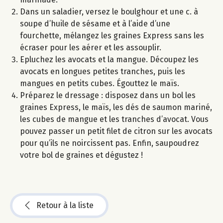
Dans un saladier, versez le boulghour et une c. à
soupe d’huile de sésame et à l’aide d’une
fourchette, mélangez les graines Express sans les
écraser pour les aérer et les assouplir.
Epluchez les avocats et la mangue. Découpez les
avocats en longues petites tranches, puis les
mangues en petits cubes. Égouttez le maïs.
Préparez le dressage : disposez dans un bol les
graines Express, le maïs, les dés de saumon mariné,
les cubes de mangue et les tranches d’avocat. Vous
pouvez passer un petit filet de citron sur les avocats
pour qu’ils ne noircissent pas. Enfin, saupoudrez
votre bol de graines et dégustez !
Retour à la liste