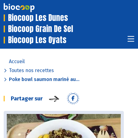
Biocoop Les Dunes
Biocoop Grain De Sel
Biocoop Les Oyats
Accueil
Toutes nos recettes
Poke bowl saumon mariné au...
Partager sur