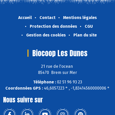
Accueil
Contact
Mentions légales
Protection des données
CGU
Gestion des cookies
Plan du site
Biocoop Les Dunes
21 rue de l'ocean
85470 Brem sur Mer
Téléphone :
02 51 96 93 23
Coordonnées GPS :
46,6057223 ° , -1,83414560000006 °
Nous suivre sur