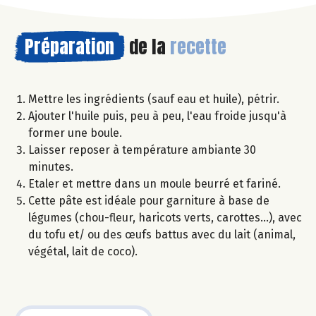
Préparation
de la
recette
Mettre les ingrédients (sauf eau et huile), pétrir.
Ajouter l'huile puis, peu à peu, l'eau froide jusqu'à
former une boule.
Laisser reposer à température ambiante 30
minutes.
Etaler et mettre dans un moule beurré et fariné.
Cette pâte est idéale pour garniture à base de
légumes (chou-fleur, haricots verts, carottes...), avec
du tofu et/ ou des œufs battus avec du lait (animal,
végétal, lait de coco).