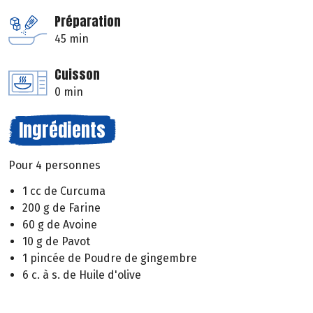
Préparation
45 min
Cuisson
0 min
Ingrédients
Pour 4 personnes
1 cc de Curcuma
200 g de Farine
60 g de Avoine
10 g de Pavot
1 pincée de Poudre de gingembre
6 c. à s. de Huile d'olive