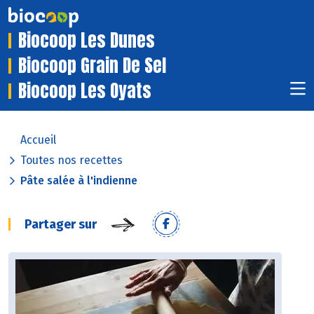
Biocoop Les Dunes
Biocoop Grain De Sel
Biocoop Les Oyats
Accueil
Toutes nos recettes
Pâte salée à l'indienne
Partager sur