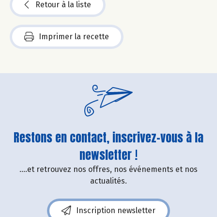
Retour à la liste
Imprimer la recette
Restons en contact, inscrivez-vous à la
newsletter !
....et retrouvez nos offres, nos événements et nos
actualités.
Inscription newsletter