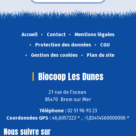
Accueil
Contact
Mentions légales
Protection des données
CGU
Gestion des cookies
Plan du site
Biocoop Les Dunes
21 rue de l'ocean
85470 Brem sur Mer
Téléphone :
02 51 96 93 23
Coordonnées GPS :
46,6057223 ° , -1,83414560000006 °
Nous suivre sur