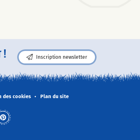
 !
Inscription newsletter
n des cookies
Plan du site