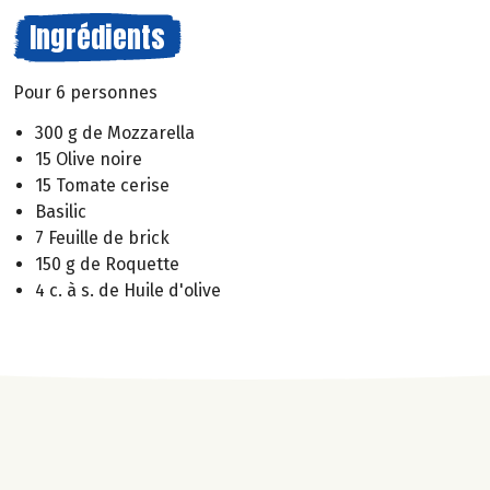
Ingrédients
Pour 6 personnes
300 g de Mozzarella
15 Olive noire
15 Tomate cerise
Basilic
7 Feuille de brick
150 g de Roquette
4 c. à s. de Huile d'olive