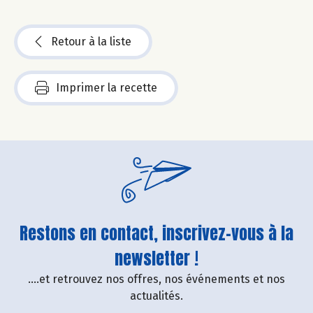
Retour à la liste
Imprimer la recette
Restons en contact, inscrivez-vous à la
newsletter !
....et retrouvez nos offres, nos événements et nos
actualités.