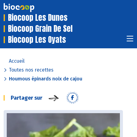
Biocoop Les Dunes
Biocoop Grain De Sel
Biocoop Les Oyats
Accueil
Toutes nos recettes
Houmous épinards noix de cajou
Partager sur