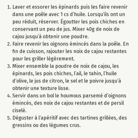
Laver et essorer les épinards puis les faire revenir
dans une poêle avec 1 cs d’huile. Lorsqu’ils ont un
peu réduit, réserver. Égoutter les pois chiches en
conservant un peu de jus. Mixer 40g de noix de
cajou jusqu’à obtenir une poudre.
Faire revenir les oignons émincés dans la poêle. En
fin de cuisson, rajouter les noix de cajou restantes
pour les griller légèrement.
Mixer ensemble la poudre de noix de cajou, les
épinards, les pois chiches, l’ail, le tahin, l’huile
d’olive, le jus de citron, le sel et le poivre jusqu’à
obtenir une texture lisse.
Servir dans un bol le houmous parsemé d’oignons
émincés, des noix de cajou restantes et de persil
ciselé.
Déguster à l’apéritif avec des tartines grillées, des
gressins ou des légumes crus.