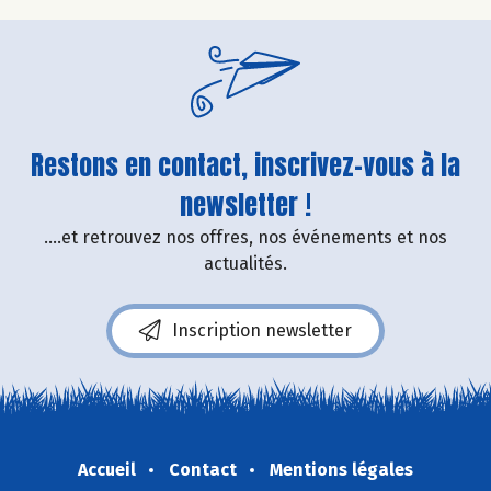
Restons en contact, inscrivez-vous à la
newsletter !
....et retrouvez nos offres, nos événements et nos
actualités.
Inscription newsletter
Accueil
Contact
Mentions légales