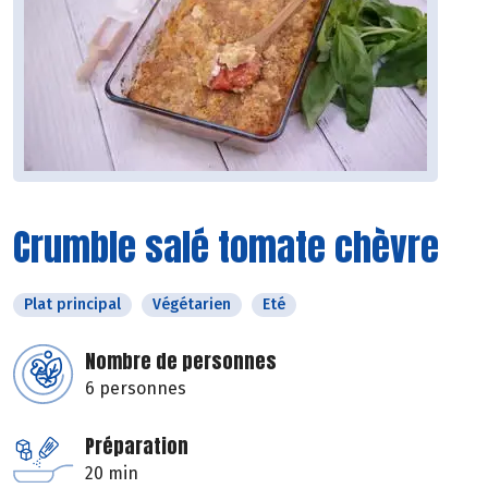
Crumble salé tomate chèvre
Plat principal
Végétarien
Eté
Nombre de personnes
6 personnes
Préparation
20 min