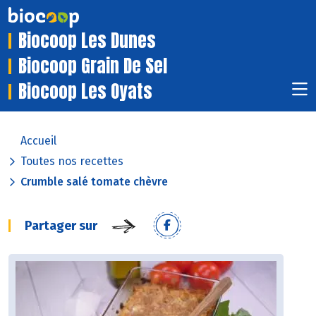
Biocoop Les Dunes
Biocoop Grain De Sel
Biocoop Les Oyats
Accueil
Toutes nos recettes
Crumble salé tomate chèvre
Partager sur