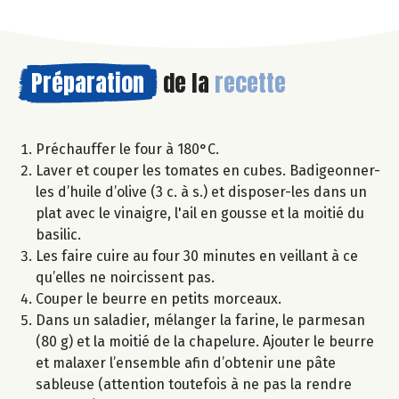
Préparation
de la
recette
Préchauffer le four à 180°C.
Laver et couper les tomates en cubes. Badigeonner-
les d’huile d’olive (3 c. à s.) et disposer-les dans un
plat avec le vinaigre, l'ail en gousse et la moitié du
basilic.
Les faire cuire au four 30 minutes en veillant à ce
qu’elles ne noircissent pas.
Couper le beurre en petits morceaux.
Dans un saladier, mélanger la farine, le parmesan
(80 g) et la moitié de la chapelure. Ajouter le beurre
et malaxer l’ensemble afin d’obtenir une pâte
sableuse (attention toutefois à ne pas la rendre