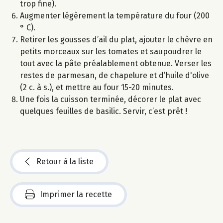
trop fine).
Augmenter légèrement la température du four (200
° C).
Retirer les gousses d’ail du plat, ajouter le chèvre en
petits morceaux sur les tomates et saupoudrer le
tout avec la pâte préalablement obtenue. Verser les
restes de parmesan, de chapelure et d’huile d'olive
(2 c. à s.), et mettre au four 15-20 minutes.
Une fois la cuisson terminée, décorer le plat avec
quelques feuilles de basilic. Servir, c’est prêt !
Retour à la liste
Imprimer la recette