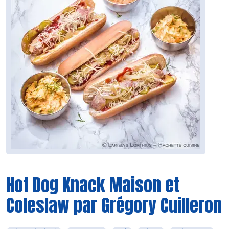
Hot Dog Knack Maison et
Coleslaw par Grégory Cuilleron