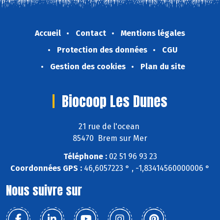
Accueil
Contact
Mentions légales
Protection des données
CGU
Gestion des cookies
Plan du site
Biocoop Les Dunes
21 rue de l'ocean
85470 Brem sur Mer
Téléphone :
02 51 96 93 23
Coordonnées GPS :
46,6057223 ° , -1,83414560000006 °
Nous suivre sur