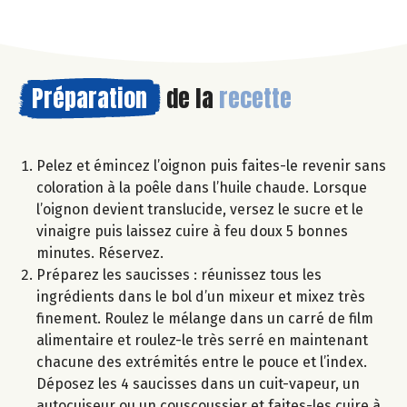
Préparation
de la
recette
Pelez et émincez l’oignon puis faites-le revenir sans
coloration à la poêle dans l’huile chaude. Lorsque
l’oignon devient translucide, versez le sucre et le
vinaigre puis laissez cuire à feu doux 5 bonnes
minutes. Réservez.
Préparez les saucisses : réunissez tous les
ingrédients dans le bol d’un mixeur et mixez très
finement. Roulez le mélange dans un carré de film
alimentaire et roulez-le très serré en maintenant
chacune des extrémités entre le pouce et l’index.
Déposez les 4 saucisses dans un cuit-vapeur, un
autocuiseur ou un couscoussier et faites-les cuire à