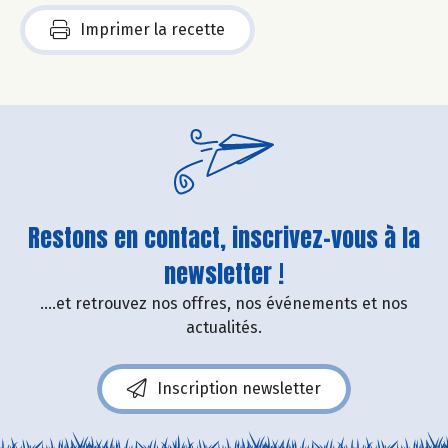
Imprimer la recette
Restons en contact, inscrivez-vous à la
newsletter !
....et retrouvez nos offres, nos événements et nos
actualités.
Inscription newsletter