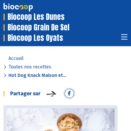
Biocoop Les Dunes
Biocoop Grain De Sel
Biocoop Les Oyats
Accueil
Toutes nos recettes
Hot Dog Knack Maison et...
Partager sur