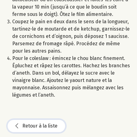
la vapeur 10 min (jusqu’à ce que le boudin soit
ferme sous le doigt). Ôtez le film alimentaire.
Coupez le pain en deux dans le sens de la longueur,
tartinez-le de moutarde et de ketchup, garnissez-le
de cornichons et d’oignon, puis déposez 1 saucisse.
Parsemez de fromage râpé. Procédez de même
pour les autres pains.
Pour le coleslaw : émincez le chou blanc finement.
Épluchez et râpez les carottes. Hachez les branches
d’aneth. Dans un bol, délayez le sucre avec le
vinaigre blanc. Ajoutez le yaourt nature et la
mayonnaise. Assaisonnez puis mélangez avec les
légumes et l’aneth.
Retour à la liste