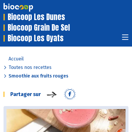
Biocoop Les Dunes
Biocoop Grain De Sel
Biocoop Les Oyats
Accueil
Toutes nos recettes
Smoothie aux fruits rouges
Partager sur