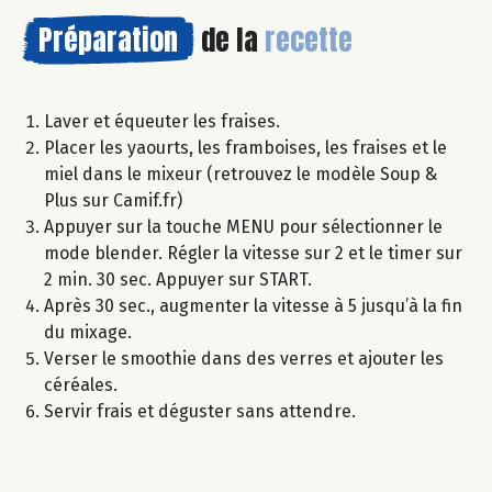
Préparation
de la
recette
Laver et équeuter les fraises.
Placer les yaourts, les framboises, les fraises et le
miel dans le mixeur (retrouvez le modèle Soup &
Plus sur Camif.fr)
Appuyer sur la touche MENU pour sélectionner le
mode blender. Régler la vitesse sur 2 et le timer sur
2 min. 30 sec. Appuyer sur START.
Après 30 sec., augmenter la vitesse à 5 jusqu’à la fin
du mixage.
Verser le smoothie dans des verres et ajouter les
céréales.
Servir frais et déguster sans attendre.