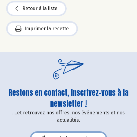
Retour à la liste
Imprimer la recette
Restons en contact, inscrivez-vous à la
newsletter !
....et retrouvez nos offres, nos événements et nos
actualités.