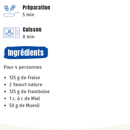
Préparation
5 min
Cuisson
0 min
Ingrédients
Pour 4 personnes
125 g de Fraise
2 Yaourt nature
125 g de Framboise
1 c. à c de Miel
50 g de Muesli