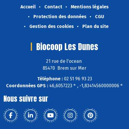
Accueil
Contact
Mentions légales
Protection des données
CGU
Gestion des cookies
Plan du site
Biocoop Les Dunes
21 rue de l'ocean
85470 Brem sur Mer
Téléphone :
02 51 96 93 23
Coordonnées GPS :
46,6057223 ° , -1,83414560000006 °
Nous suivre sur