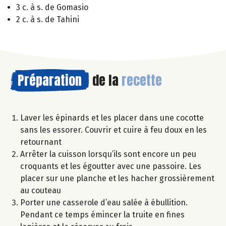
3 c. à s. de Gomasio
2 c. à s. de Tahini
Préparation
de la
recette
Laver les épinards et les placer dans une cocotte
sans les essorer. Couvrir et cuire à feu doux en les
retournant
Arrêter la cuisson lorsqu’ils sont encore un peu
croquants et les égoutter avec une passoire. Les
placer sur une planche et les hacher grossièrement
au couteau
Porter une casserole d’eau salée à ébullition.
Pendant ce temps émincer la truite en fines