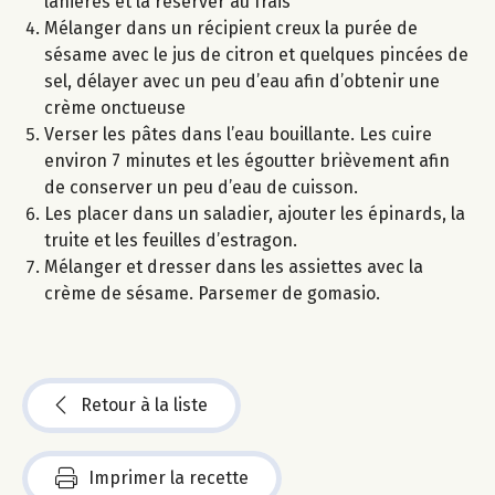
lanières et la réserver au frais
Mélanger dans un récipient creux la purée de
sésame avec le jus de citron et quelques pincées de
sel, délayer avec un peu d’eau afin d’obtenir une
crème onctueuse
Verser les pâtes dans l’eau bouillante. Les cuire
environ 7 minutes et les égoutter brièvement afin
de conserver un peu d’eau de cuisson.
Les placer dans un saladier, ajouter les épinards, la
truite et les feuilles d’estragon.
Mélanger et dresser dans les assiettes avec la
crème de sésame. Parsemer de gomasio.
Retour à la liste
Imprimer la recette