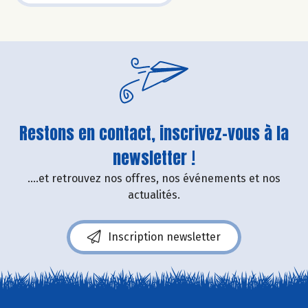
Restons en contact, inscrivez-vous à la
newsletter !
....et retrouvez nos offres, nos événements et nos
actualités.
Inscription newsletter