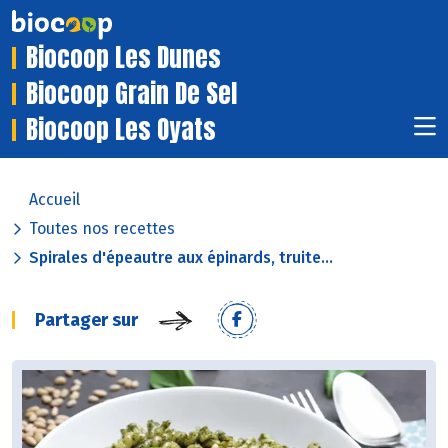
Biocoop Les Dunes
Biocoop Grain De Sel
Biocoop Les Oyats
Accueil
Toutes nos recettes
Spirales d'épeautre aux épinards, truite...
Partager sur