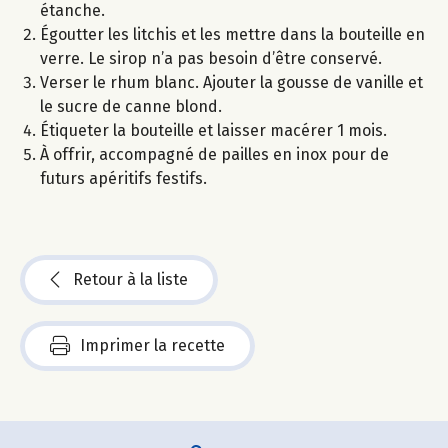
étanche.
Égoutter les litchis et les mettre dans la bouteille en
verre. Le sirop n’a pas besoin d’être conservé.
Verser le rhum blanc. Ajouter la gousse de vanille et
le sucre de canne blond.
Étiqueter la bouteille et laisser macérer 1 mois.
À offrir, accompagné de pailles en inox pour de
futurs apéritifs festifs.
Retour à la liste
Imprimer la recette