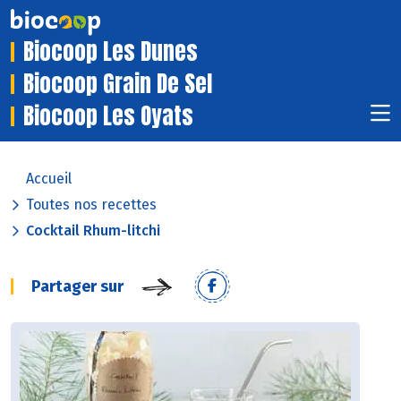
Biocoop Les Dunes
Biocoop Grain De Sel
Biocoop Les Oyats
Accueil
Toutes nos recettes
Cocktail Rhum-litchi
Partager sur