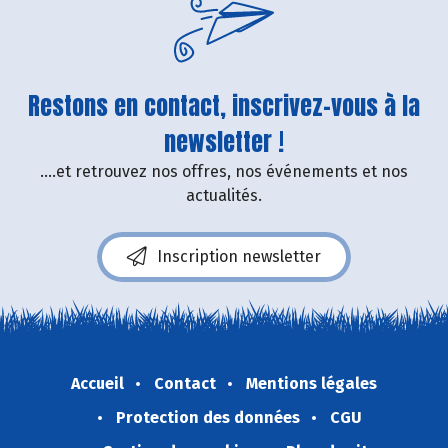
Restons en contact, inscrivez-vous à la
newsletter !
....et retrouvez nos offres, nos événements et nos
actualités.
Inscription newsletter
Accueil
Contact
Mentions légales
Protection des données
CGU