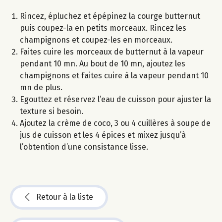
Rincez, épluchez et épépinez la courge butternut
puis coupez-la en petits morceaux. Rincez les
champignons et coupez-les en morceaux.
Faites cuire les morceaux de butternut à la vapeur
pendant 10 mn. Au bout de 10 mn, ajoutez les
champignons et faites cuire à la vapeur pendant 10
mn de plus.
Egouttez et réservez l’eau de cuisson pour ajuster la
texture si besoin.
Ajoutez la crème de coco, 3 ou 4 cuillères à soupe de
jus de cuisson et les 4 épices et mixez jusqu’à
l’obtention d’une consistance lisse.
Retour à la liste