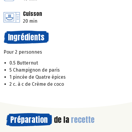
Cuisson
20 min
Ingrédients
Pour 2 personnes
0.5 Butternut
5 Champignon de paris
1 pincée de Quatre épices
2 c. à c de Crème de coco
Préparation
de la
recette