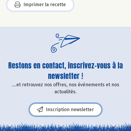
Imprimer la recette
Restons en contact, inscrivez-vous à la
newsletter !
....et retrouvez nos offres, nos événements et nos
actualités.
Inscription newsletter