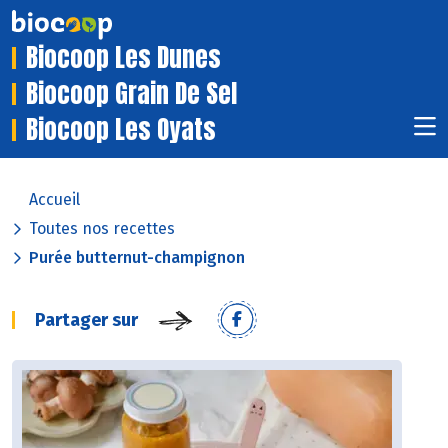
Biocoop Les Dunes
Biocoop Grain De Sel
Biocoop Les Oyats
Accueil
Toutes nos recettes
Purée butternut-champignon
Partager sur