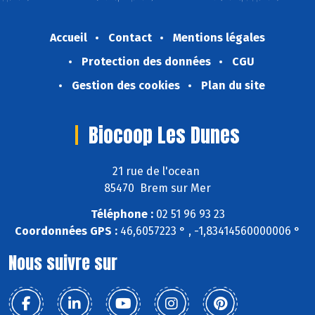
Accueil
Contact
Mentions légales
Protection des données
CGU
Gestion des cookies
Plan du site
Biocoop Les Dunes
21 rue de l'ocean
85470 Brem sur Mer
Téléphone :
02 51 96 93 23
Coordonnées GPS :
46,6057223 ° , -1,83414560000006 °
Nous suivre sur