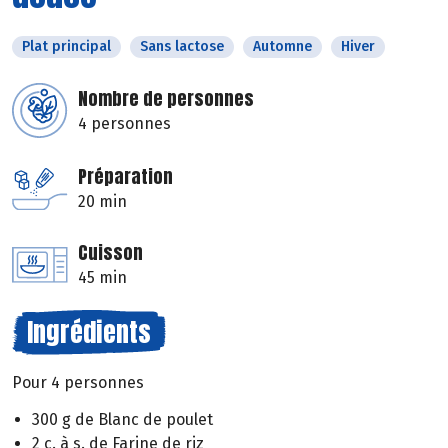
Plat principal
Sans lactose
Automne
Hiver
Nombre de personnes
4 personnes
Préparation
20 min
Cuisson
45 min
Ingrédients
Pour 4 personnes
300 g de Blanc de poulet
2 c. à s. de Farine de riz