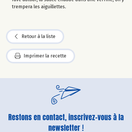
trempera les aiguillettes.
Retour à la liste
Imprimer la recette
Restons en contact, inscrivez-vous à la
newsletter !