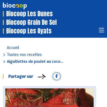
Biocoop Les Dunes
Biocoop Grain De Sel
Biocoop Les Oyats
Accueil
Toutes nos recettes
Aiguillettes de poulet au coco...
Partager sur