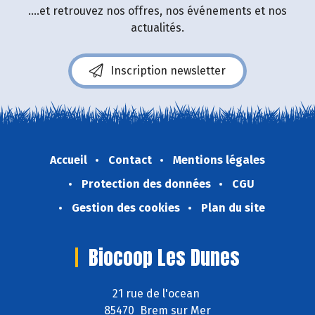
....et retrouvez nos offres, nos événements et nos
actualités.
Inscription newsletter
Accueil
Contact
Mentions légales
Protection des données
CGU
Gestion des cookies
Plan du site
Biocoop Les Dunes
21 rue de l'ocean
85470 Brem sur Mer