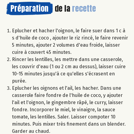
Préparation
de la
recette
Eplucher et hacher l'oignon, le faire suer dans 1 c à
s d'huile de coco , ajouter le riz rincé, le faire revenir
5 minutes, ajouter 2 volumes d'eau froide, laisser
cuire à couvert 45 minutes.
Rincer les lentilles, les mettre dans une casserole,
les couvrir d'eau (1 ou 2 cm au dessus), laisser cuire
10-15 minutes jusqu'à ce qu'elles s'écrasent en
purée.
Eplucher les oignons et l'ail, les hacher. Dans une
casserole faire fondre de l'huile de coco, y ajouter
l'ail et l'oignon, le gingembre râpé, le curry, laisser
fondre. Incorporer le miel, le vinaigre, la sauce
tomate, les lentilles. Saler. Laisser compoter 10
minutes. Puis mixer très finement dans un blender.
Garder au chaud.