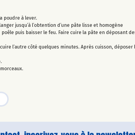
la poudre à lever.
élanger jusqu’à l’obtention d’une pâte lisse et homogène
 poêle puis baisser le feu. Faire cuire la pâte en déposant de
cuire l’autre côté quelques minutes. Après cuisson, déposer
.
 morceaux.