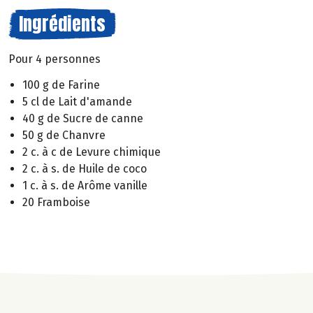
Ingrédients
Pour 4 personnes
100 g de Farine
5 cl de Lait d'amande
40 g de Sucre de canne
50 g de Chanvre
2 c. à c de Levure chimique
2 c. à s. de Huile de coco
1 c. à s. de Arôme vanille
20 Framboise