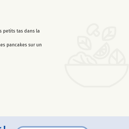
s petits tas dans la
 les pancakes sur un