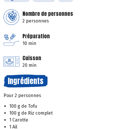
Nombre de personnes
2 personnes
Préparation
10 min
Cuisson
20 min
Ingrédients
Pour 2 personnes
100 g de Tofu
100 g de Riz complet
1 Carotte
1 Ail