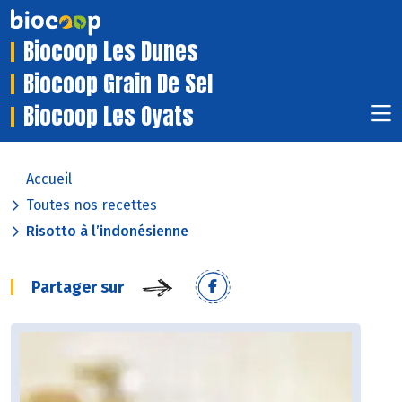
Biocoop Les Dunes
Biocoop Grain De Sel
Biocoop Les Oyats
Accueil
Toutes nos recettes
Risotto à l’indonésienne
Partager sur