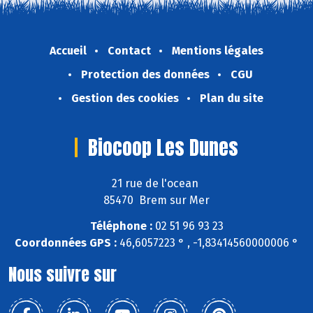
Accueil
Contact
Mentions légales
Protection des données
CGU
Gestion des cookies
Plan du site
Biocoop Les Dunes
21 rue de l'ocean
85470 Brem sur Mer
Téléphone :
02 51 96 93 23
Coordonnées GPS :
46,6057223 ° , -1,83414560000006 °
Nous suivre sur