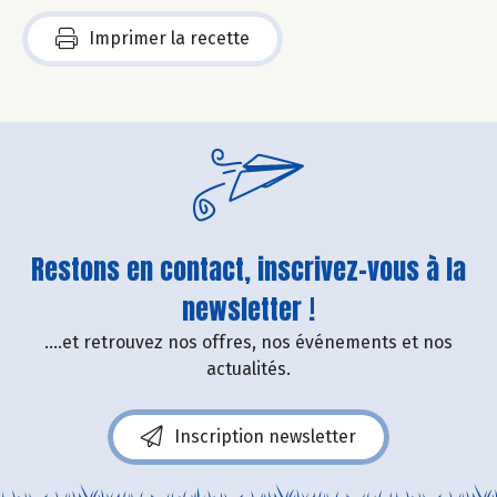
Imprimer la recette
Restons en contact, inscrivez-vous à la
newsletter !
....et retrouvez nos offres, nos événements et nos
actualités.
Inscription newsletter