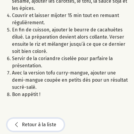
sésame, ajouter les carottes, le tofu, la sauce soja et
les épices.
Couvrir et laisser mijoter 15 min tout en remuant
régulièrement.
En fin de cuisson, ajouter le beurre de cacahuètes
dilué. La préparation devient alors collante. Verser
ensuite le riz et mélanger jusqu’à ce que ce dernier
soit bien coloré.
Servir de la coriandre ciselée pour parfaire la
présentation.
Avec la version tofu curry-mangue, ajouter une
demi-mangue coupée en petits dés pour un résultat
sucré-salé.
Bon appétit !
Retour à la liste