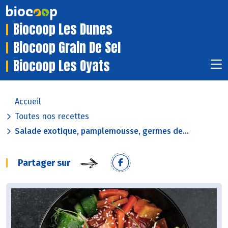
Biocoop Les Dunes
Biocoop Grain De Sel
Biocoop Les Oyats
Accueil
Toutes nos recettes
Salade exotique, pamplemousse, germes de...
Partager sur