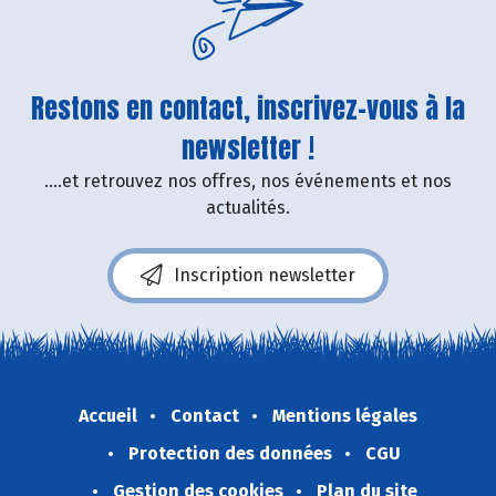
Restons en contact, inscrivez-vous à la
newsletter !
....et retrouvez nos offres, nos événements et nos
actualités.
Inscription newsletter
Accueil
Contact
Mentions légales
Protection des données
CGU
Gestion des cookies
Plan du site