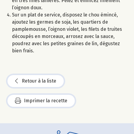
en très fines lanières. Pelez et émincez finement
l’oignon doux.
Sur un plat de service, disposez le chou émincé,
ajoutez les germes de soja, les quartiers de
pamplemousse, l’oignon violet, les filets de truites
découpés en morceaux, arrosez avec la sauce,
poudrez avec les petites graines de lin, dégustez
bien frais.
Retour à la liste
Imprimer la recette