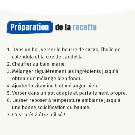
Préparation
de la
recette
Dans un bol, verser le beurre de cacao, l’huile de
calendula et la cire de candelila.
Chauffer au bain-marie.
Mélanger régulièrement les ingrédients jusqu'à
obtenir un mélange bien fondu.
Ajouter la vitamine E et mélanger bien.
Verser dans un pot adapté et parfaitement propre.
Laisser reposer à température ambiante jusqu'à
une bonne solidification du baume.
C'est prêt à être utilisé !