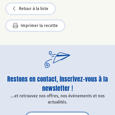
Retour à la liste
Imprimer la recette
Restons en contact, inscrivez-vous à la
newsletter !
....et retrouvez nos offres, nos événements et nos
actualités.