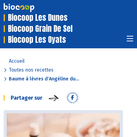
Biocoop Les Dunes
Biocoop Grain De Sel
Biocoop Les Oyats
Accueil
Toutes nos recettes
Baume à lèvres d’Angéline du...
Partager sur