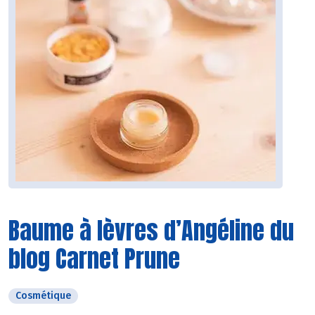
Baume à lèvres d’Angéline du
blog Carnet Prune
Cosmétique