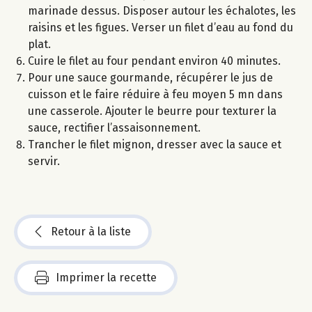
marinade dessus. Disposer autour les échalotes, les
raisins et les figues. Verser un filet d’eau au fond du
plat.
Cuire le filet au four pendant environ 40 minutes.
Pour une sauce gourmande, récupérer le jus de
cuisson et le faire réduire à feu moyen 5 mn dans
une casserole. Ajouter le beurre pour texturer la
sauce, rectifier l’assaisonnement.
Trancher le filet mignon, dresser avec la sauce et
servir.
Retour à la liste
Imprimer la recette