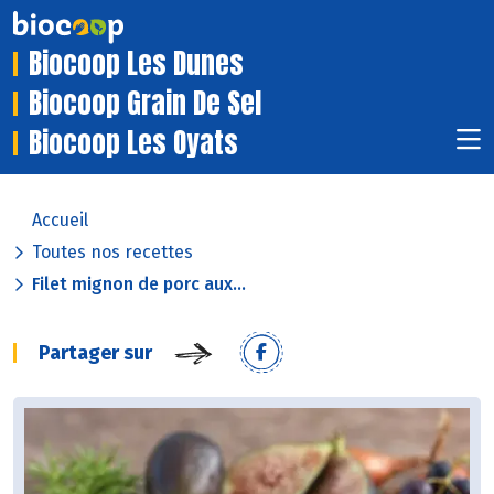
Biocoop Les Dunes
Biocoop Grain De Sel
Biocoop Les Oyats
Accueil
Toutes nos recettes
Filet mignon de porc aux...
Partager sur