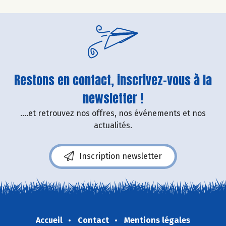
Restons en contact, inscrivez-vous à la
newsletter !
....et retrouvez nos offres, nos événements et nos
actualités.
Inscription newsletter
Accueil
Contact
Mentions légales