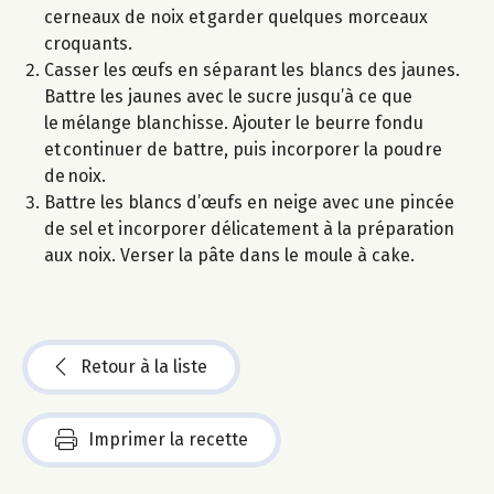
cerneaux de noix et garder quelques morceaux
croquants.
Casser les œufs en séparant les blancs des jaunes.
Battre les jaunes avec le sucre jusqu’à ce que
le mélange blanchisse. Ajouter le beurre fondu
et continuer de battre, puis incorporer la poudre
de noix.
Battre les blancs d’œufs en neige avec une pincée
de sel et incorporer délicatement à la préparation
aux noix. Verser la pâte dans le moule à cake.
Retour à la liste
Imprimer la recette