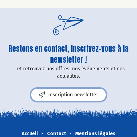
Restons en contact, inscrivez-vous à la
newsletter !
....et retrouvez nos offres, nos événements et nos
actualités.
Inscription newsletter
Accueil
Contact
Mentions légales