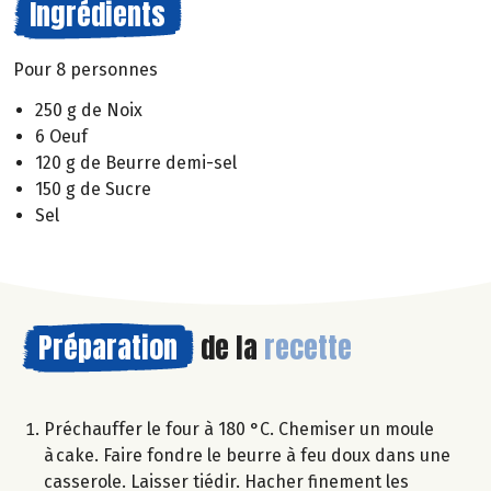
Ingrédients
Pour 8 personnes
250 g de Noix
6 Oeuf
120 g de Beurre demi-sel
150 g de Sucre
Sel
Préparation
de la
recette
Préchauffer le four à 180 °C. Chemiser un moule
à cake. Faire fondre le beurre à feu doux dans une
casserole. Laisser tiédir. Hacher finement les