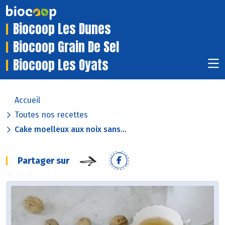
Biocoop Les Dunes
Biocoop Grain De Sel
Biocoop Les Oyats
Accueil
Toutes nos recettes
Cake moelleux aux noix sans...
Partager sur