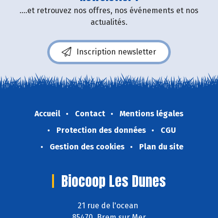
....et retrouvez nos offres, nos événements et nos
actualités.
Inscription newsletter
Accueil
Contact
Mentions légales
Protection des données
CGU
Gestion des cookies
Plan du site
Biocoop Les Dunes
21 rue de l'ocean
85470 Brem sur Mer