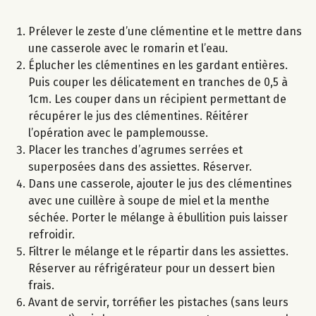
Prélever le zeste d’une clémentine et le mettre dans
une casserole avec le romarin et l’eau.
Éplucher les clémentines en les gardant entières.
Puis couper les délicatement en tranches de 0,5 à
1cm. Les couper dans un récipient permettant de
récupérer le jus des clémentines. Réitérer
l’opération avec le pamplemousse.
Placer les tranches d’agrumes serrées et
superposées dans des assiettes. Réserver.
Dans une casserole, ajouter le jus des clémentines
avec une cuillère à soupe de miel et la menthe
séchée. Porter le mélange à ébullition puis laisser
refroidir.
Filtrer le mélange et le répartir dans les assiettes.
Réserver au réfrigérateur pour un dessert bien
frais.
Avant de servir, torréfier les pistaches (sans leurs