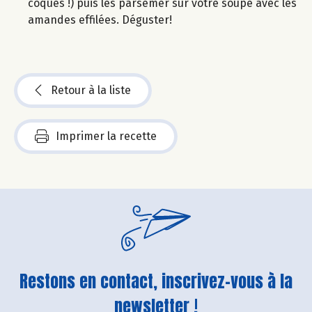
coques !) puis les parsemer sur votre soupe avec les
amandes effilées. Déguster!
Retour à la liste
Imprimer la recette
Restons en contact, inscrivez-vous à la
newsletter !