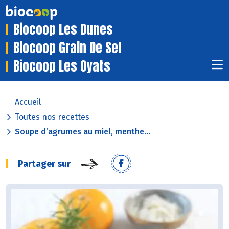
Biocoop Les Dunes
Biocoop Grain De Sel
Biocoop Les Oyats
Accueil
Toutes nos recettes
Soupe d’agrumes au miel, menthe...
Partager sur