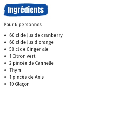
Ingrédients
Pour 6 personnes
60 cl de Jus de cranberry
60 cl de Jus d'orange
50 cl de Ginger ale
1 Citron vert
2 pincée de Cannelle
Thym
1 pincée de Anis
10 Glaçon