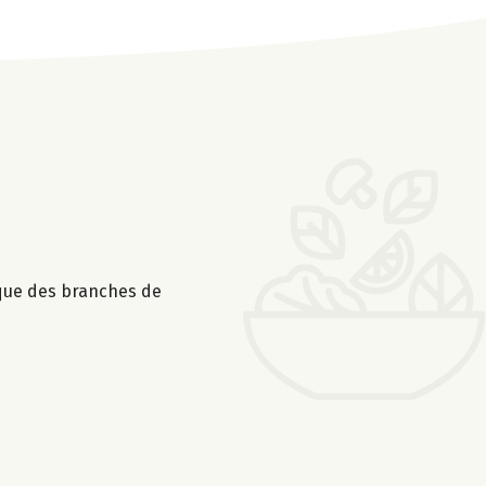
 que des branches de