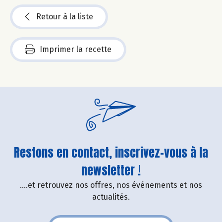
Retour à la liste
Imprimer la recette
Restons en contact, inscrivez-vous à la
newsletter !
....et retrouvez nos offres, nos événements et nos
actualités.