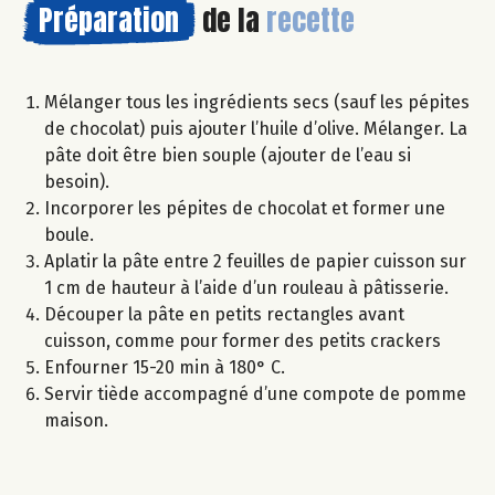
Préparation
de la
recette
Mélanger tous les ingrédients secs (sauf les pépites
de chocolat) puis ajouter l’huile d’olive. Mélanger. La
pâte doit être bien souple (ajouter de l’eau si
besoin).
Incorporer les pépites de chocolat et former une
boule.
Aplatir la pâte entre 2 feuilles de papier cuisson sur
1 cm de hauteur à l’aide d’un rouleau à pâtisserie.
Découper la pâte en petits rectangles avant
cuisson, comme pour former des petits crackers
Enfourner 15-20 min à 180° C.
Servir tiède accompagné d’une compote de pomme
maison.