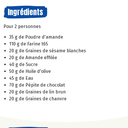
Ingrédients
Pour 2 personnes
35 g de Poudre d'amande
110 g de Farine t65
20 g de Graines de sésame blanches
20 g de Amande effilée
40 g de Sucre
50 g de Huile d'olive
45 g de Eau
70 g de Pépite de chocolat
20 g de Graines de lin brun
20 g de Graines de chanvre