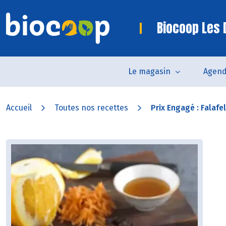
Biocoop Les
Le magasin
Agen
Accueil
Toutes nos recettes
Prix Engagé : Falafels