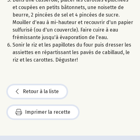
et coupées en petits bâtonnets, une noisette de
beurre, 2 pincées de sel et 4 pincées de sucre.
Mouiller d'eau à mi-hauteur et recouvrir d'un papier
sulfurisé (ou d'un couvercle). Faire cuire à eau
frémissante jusqu'à évaporation de l'eau.
Sonir le riz et les papillotes du four puis dresser les
assiettes en répartissant les pavés de cabillaud, le
riz et les carottes. Déguster!
Retour à la liste
Imprimer la recette