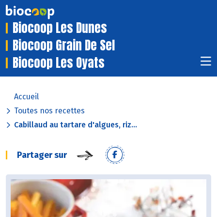
Biocoop Les Dunes
Biocoop Grain De Sel
Biocoop Les Oyats
Accueil
Toutes nos recettes
Cabillaud au tartare d'algues, riz...
Partager sur