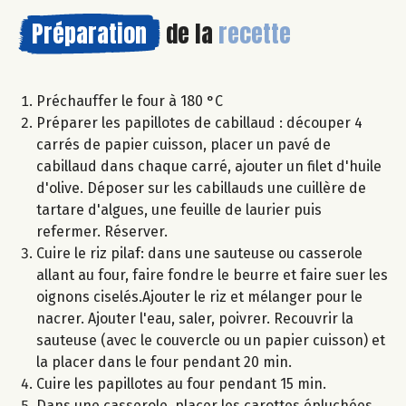
Préparation
de la
recette
Préchauffer le four à 180 °C
Préparer les papillotes de cabillaud : découper 4
carrés de papier cuisson, placer un pavé de
cabillaud dans chaque carré, ajouter un filet d'huile
d'olive. Déposer sur les cabillauds une cuillère de
tartare d'algues, une feuille de laurier puis
refermer. Réserver.
Cuire le riz pilaf: dans une sauteuse ou casserole
allant au four, faire fondre le beurre et faire suer les
oignons ciselés.Ajouter le riz et mélanger pour le
nacrer. Ajouter l'eau, saler, poivrer. Recouvrir la
sauteuse (avec le couvercle ou un papier cuisson) et
la placer dans le four pendant 20 min.
Cuire les papillotes au four pendant 15 min.
Dans une casserole, placer les carottes épluchées