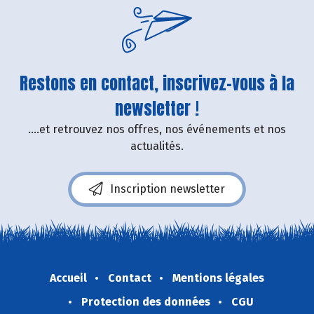
Restons en contact, inscrivez-vous à la
newsletter !
....et retrouvez nos offres, nos événements et nos
actualités.
Inscription newsletter
Accueil
Contact
Mentions légales
Protection des données
CGU