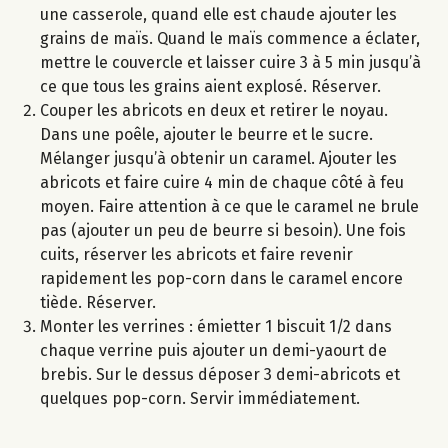
une casserole, quand elle est chaude ajouter les
grains de maïs. Quand le maïs commence a éclater,
mettre le couvercle et laisser cuire 3 à 5 min jusqu’à
ce que tous les grains aient explosé. Réserver.
Couper les abricots en deux et retirer le noyau.
Dans une poêle, ajouter le beurre et le sucre.
Mélanger jusqu’à obtenir un caramel. Ajouter les
abricots et faire cuire 4 min de chaque côté à feu
moyen. Faire attention à ce que le caramel ne brule
pas (ajouter un peu de beurre si besoin). Une fois
cuits, réserver les abricots et faire revenir
rapidement les pop-corn dans le caramel encore
tiède. Réserver.
Monter les verrines : émietter 1 biscuit 1/2 dans
chaque verrine puis ajouter un demi-yaourt de
brebis. Sur le dessus déposer 3 demi-abricots et
quelques pop-corn. Servir immédiatement.