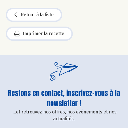
Retour à la liste
Imprimer la recette
Restons en contact, inscrivez-vous à la
newsletter !
....et retrouvez nos offres, nos événements et nos
actualités.