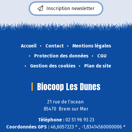
Inscription newsletter
Accueil
Contact
Mentions légales
Protection des données
CGU
Gestion des cookies
Plan du site
Biocoop Les Dunes
21 rue de l'ocean
85470 Brem sur Mer
Téléphone :
02 51 96 93 23
Coordonnées GPS :
46,6057223 ° , -1,83414560000006 °