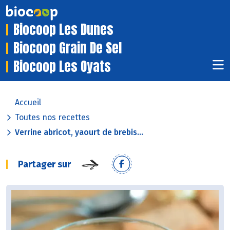
Biocoop Les Dunes
Biocoop Grain De Sel
Biocoop Les Oyats
Accueil
Toutes nos recettes
Verrine abricot, yaourt de brebis...
Partager sur