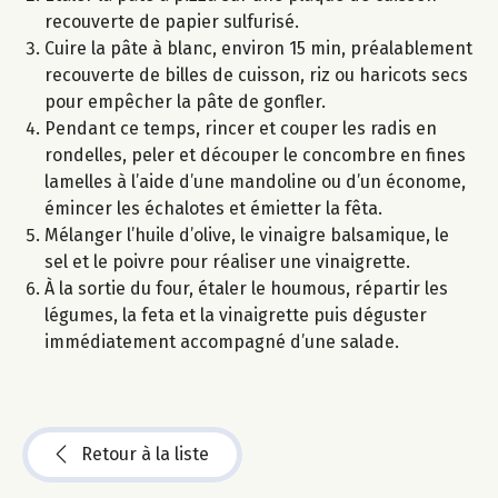
recouverte de papier sulfurisé.
Cuire la pâte à blanc, environ 15 min, préalablement
recouverte de billes de cuisson, riz ou haricots secs
pour empêcher la pâte de gonfler.
Pendant ce temps, rincer et couper les radis en
rondelles, peler et découper le concombre en fines
lamelles à l’aide d’une mandoline ou d’un économe,
émincer les échalotes et émietter la fêta.
Mélanger l’huile d’olive, le vinaigre balsamique, le
sel et le poivre pour réaliser une vinaigrette.
À la sortie du four, étaler le houmous, répartir les
légumes, la feta et la vinaigrette puis déguster
immédiatement accompagné d’une salade.
Retour à la liste