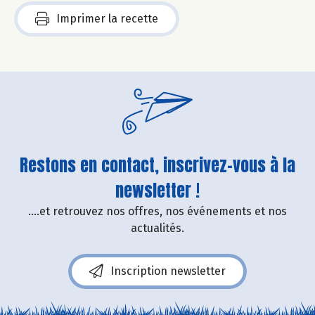
Imprimer la recette
Restons en contact, inscrivez-vous à la
newsletter !
....et retrouvez nos offres, nos événements et nos
actualités.
Inscription newsletter