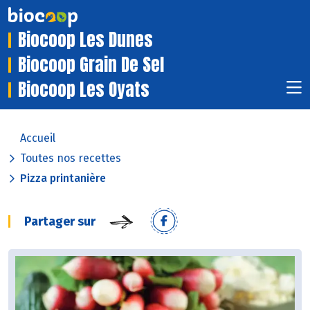
Biocoop Les Dunes
Biocoop Grain De Sel
Biocoop Les Oyats
Accueil
Toutes nos recettes
Pizza printanière
Partager sur