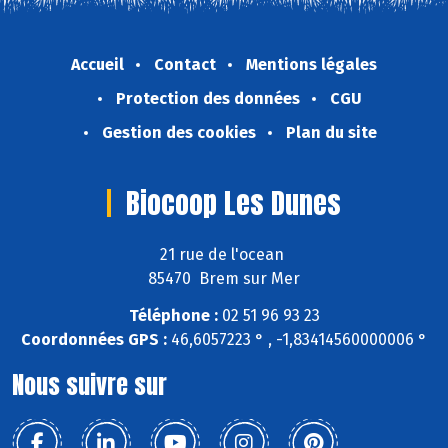
Accueil
Contact
Mentions légales
Protection des données
CGU
Gestion des cookies
Plan du site
Biocoop Les Dunes
21 rue de l'ocean
85470 Brem sur Mer
Téléphone :
02 51 96 93 23
Coordonnées GPS :
46,6057223 ° , -1,83414560000006 °
Nous suivre sur