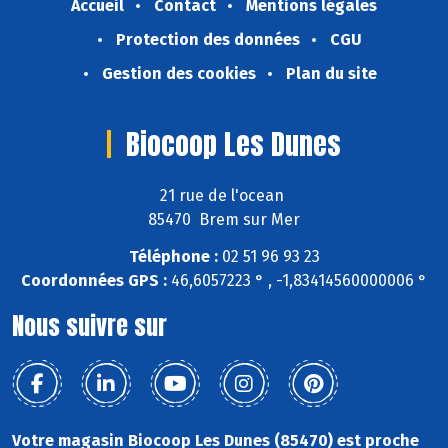
Accueil
Contact
Mentions légales
Protection des données
CGU
Gestion des cookies
Plan du site
Biocoop Les Dunes
21 rue de l'ocean
85470 Brem sur Mer
Téléphone :
02 51 96 93 23
Coordonnées GPS :
46,6057223 ° , -1,83414560000006 °
Nous suivre sur
Votre magasin Biocoop Les Dunes (85470) est proche