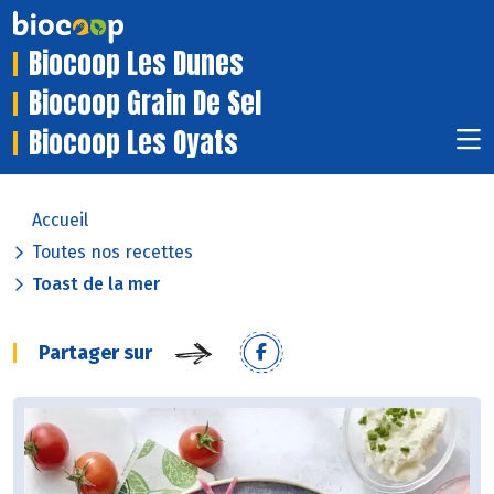
Biocoop Les Dunes
Biocoop Grain De Sel
Biocoop Les Oyats
Accueil
Toutes nos recettes
Toast de la mer
Partager sur