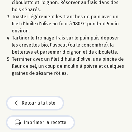
ciboulette et l'oignon. Réserver au frais dans des
bols séparés.
Toaster légèrement les tranches de pain avec un
filet d'huile d'olive au four à 180°C pendant 5 min
environ.
Tartiner le fromage frais sur le pain puis déposer
les crevettes bio, l'avocat (ou le concombre), la
betterave et parsemer d'oignon et de ciboulette.
Terminer avec un filet d'huile d'olive, une pincée de
fleur de sel, un coup de moulin à poivre et quelques
graines de sésame rôties.
Retour à la liste
Imprimer la recette