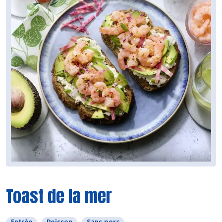
Toast de la mer