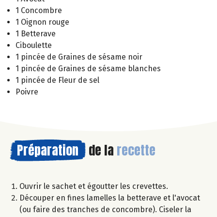
1 Concombre
1 Oignon rouge
1 Betterave
Ciboulette
1 pincée de Graines de sésame noir
1 pincée de Graines de sésame blanches
1 pincée de Fleur de sel
Poivre
Préparation
de la
recette
Ouvrir le sachet et égoutter les crevettes.
Découper en fines lamelles la betterave et l'avocat
(ou faire des tranches de concombre). Ciseler la