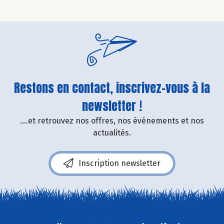
Restons en contact, inscrivez-vous à la
newsletter !
....et retrouvez nos offres, nos événements et nos
actualités.
Inscription newsletter