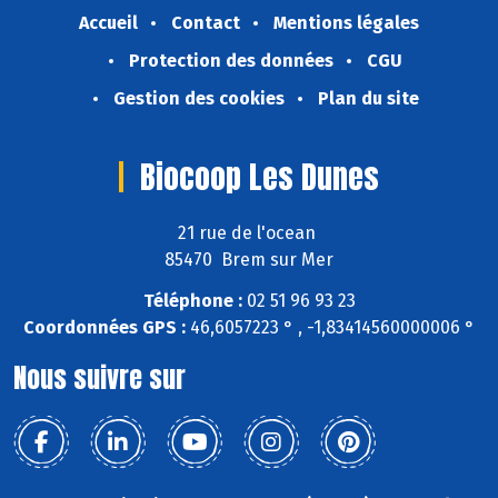
Accueil
Contact
Mentions légales
Protection des données
CGU
Gestion des cookies
Plan du site
Biocoop Les Dunes
21 rue de l'ocean
85470 Brem sur Mer
Téléphone :
02 51 96 93 23
Coordonnées GPS :
46,6057223 ° , -1,83414560000006 °
Nous suivre sur