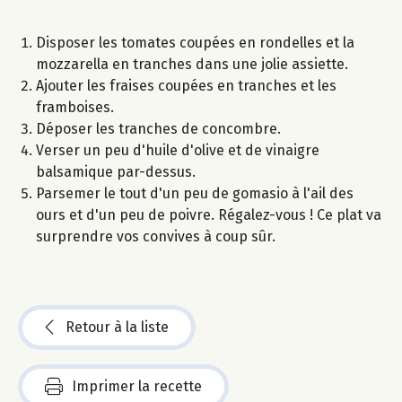
Disposer les tomates coupées en rondelles et la
mozzarella en tranches dans une jolie assiette.
Ajouter les fraises coupées en tranches et les
framboises.
Déposer les tranches de concombre.
Verser un peu d'huile d'olive et de vinaigre
balsamique par-dessus.
Parsemer le tout d'un peu de gomasio à l'ail des
ours et d'un peu de poivre. Régalez-vous ! Ce plat va
surprendre vos convives à coup sûr.
Retour à la liste
Imprimer la recette