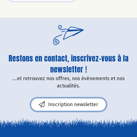
Restons en contact, inscrivez-vous à la
newsletter !
....et retrouvez nos offres, nos événements et nos
actualités.
Inscription newsletter