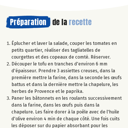
Préparation
de la
recette
Éplucher et laver la salade, couper les tomates en
petits quartier, réaliser des tagliatelles de
courgettes et des copeaux de comté. Réserver.
Découper le tofu en tranches d'environ 6 mm
d'épaisseur. Prendre 3 assiettes creuses, dans la
première mettre la farine, dans la seconde les œufs
battus et dans la dernière mettre la chapelure, les
herbes de Provence et le paprika.
Paner les bâtonnets en les roulants successivement
dans la farine, dans les œufs puis dans la
chapelure. Les faire dorer à la poêle avec de l'huile
d'olive environ 4 min de chaque côté. Une fois cuits
les déposer sur du papier absorbant pour les