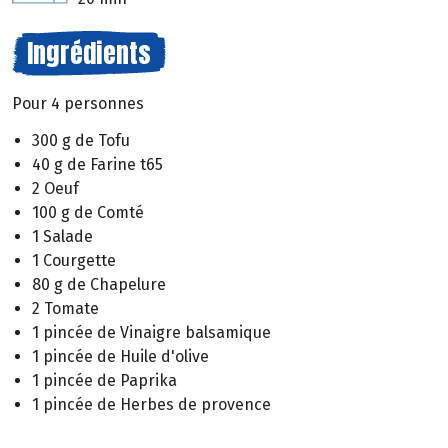
Ingrédients
Pour 4 personnes
300 g de Tofu
40 g de Farine t65
2 Oeuf
100 g de Comté
1 Salade
1 Courgette
80 g de Chapelure
2 Tomate
1 pincée de Vinaigre balsamique
1 pincée de Huile d'olive
1 pincée de Paprika
1 pincée de Herbes de provence