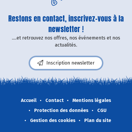
Restons en contact, inscrivez-vous à la
newsletter !
....et retrouvez nos offres, nos événements et nos
actualités.
Inscription newsletter
Accueil
Contact
Mentions légales
Protection des données
CGU
Gestion des cookies
Plan du site