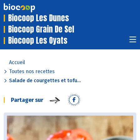
Biocoop Les Dunes
Biocoop Grain De Sel
Biocoop Les Oyats
Accueil
Toutes nos recettes
Salade de courgettes et tofu...
Partager sur