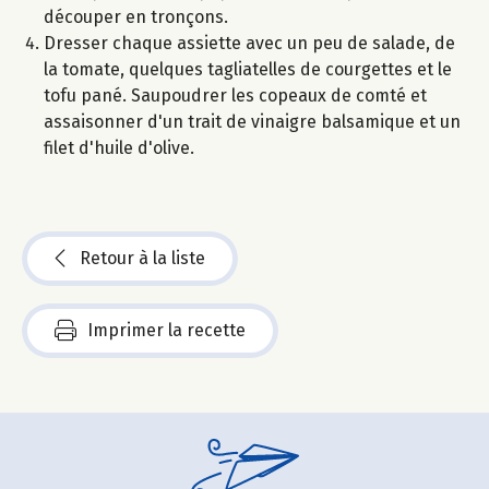
découper en tronçons.
Dresser chaque assiette avec un peu de salade, de
la tomate, quelques tagliatelles de courgettes et le
tofu pané. Saupoudrer les copeaux de comté et
assaisonner d'un trait de vinaigre balsamique et un
filet d'huile d'olive.
Retour à la liste
Imprimer la recette