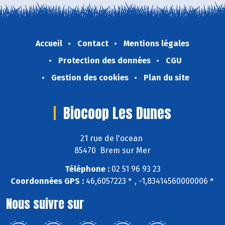
Accueil
Contact
Mentions légales
Protection des données
CGU
Gestion des cookies
Plan du site
Biocoop Les Dunes
21 rue de l'ocean
85470 Brem sur Mer
Téléphone :
02 51 96 93 23
Coordonnées GPS :
46,6057223 ° , -1,83414560000006 °
Nous suivre sur