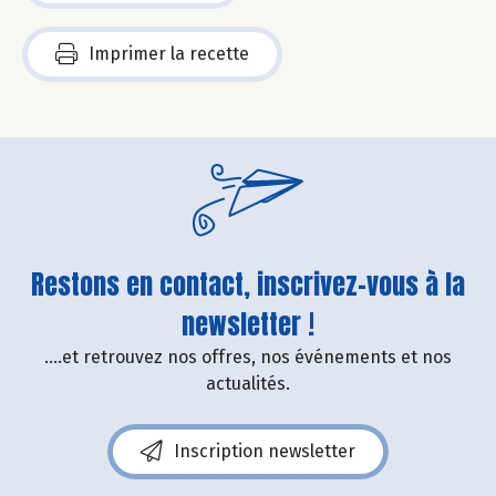
Imprimer la recette
Restons en contact, inscrivez-vous à la
newsletter !
....et retrouvez nos offres, nos événements et nos
actualités.
Inscription newsletter