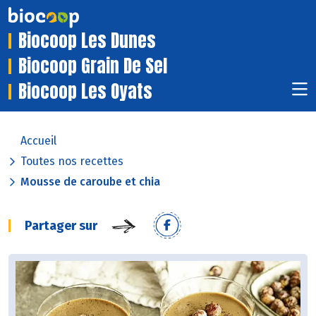
Biocoop Les Dunes
Biocoop Grain De Sel
Biocoop Les Oyats
Accueil
Toutes nos recettes
Mousse de caroube et chia
Partager sur