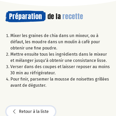
Préparation
de la
recette
Mixer les graines de chia dans un mixeur, ou à
défaut, les moudre dans un moulin à café pour
obtenir une fine poudre.
Mettre ensuite tous les ingrédients dans le mixeur
et mélanger jusqu'à obtenir une consistance lisse.
Verser dans des coupes et laisser reposer au moins
30 min au réfrigérateur.
Pour finir, parsemer la mousse de noisettes grillées
avant de déguster.
Retour à la liste