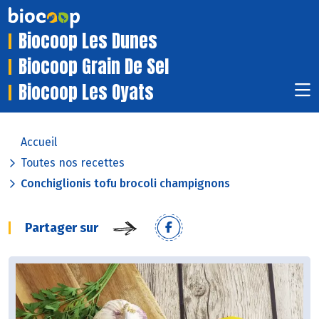
Biocoop Les Dunes
Biocoop Grain De Sel
Biocoop Les Oyats
Accueil
Toutes nos recettes
Conchiglionis tofu brocoli champignons
Partager sur