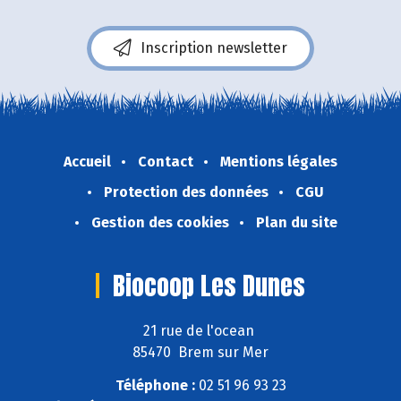
Inscription newsletter
Accueil
Contact
Mentions légales
Protection des données
CGU
Gestion des cookies
Plan du site
Biocoop Les Dunes
21 rue de l'ocean
85470 Brem sur Mer
Téléphone :
02 51 96 93 23