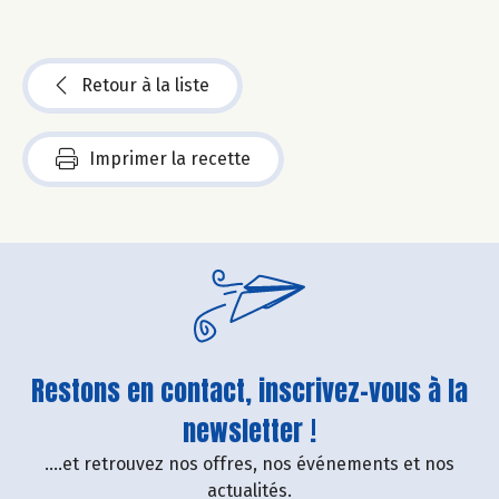
Retour à la liste
Imprimer la recette
Restons en contact, inscrivez-vous à la
newsletter !
....et retrouvez nos offres, nos événements et nos
actualités.