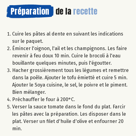
Préparation
de la
recette
Cuire les pâtes al dente en suivant les indications
sur le paquet.
Émincer l'oignon, l'ail et les champignons. Les faire
revenir à feu doux 10 min. Cuire le brocoli à l'eau
bouillante quelques minutes, puis l'égoutter.
Hacher grossièrement tous les légumes et remettre
dans la poêle. Ajouter le tofu émietté et cuire 5 min.
Ajouter le Soya cuisine, le sel, le poivre et le piment.
Bien mélanger.
Préchauffer le four à 200°C.
Verser la sauce tomate dans le fond du plat. Farcir
les pâtes avec la préparation. Les disposer dans le
plat. Verser un filet d'huile d'olive et enfourner 20
min.