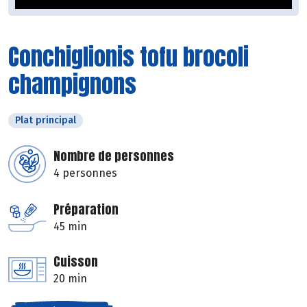
Conchiglionis tofu brocoli
champignons
Plat principal
Nombre de personnes
4 personnes
Préparation
45 min
Cuisson
20 min