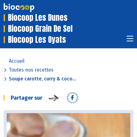
Biocoop Les Dunes
Biocoop Grain De Sel
Biocoop Les Oyats
Accueil
Toutes nos recettes
Soupe carotte, curry & coco...
Partager sur