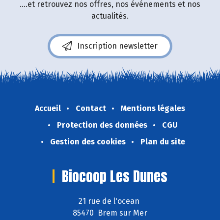
....et retrouvez nos offres, nos événements et nos
actualités.
Inscription newsletter
Accueil
Contact
Mentions légales
Protection des données
CGU
Gestion des cookies
Plan du site
Biocoop Les Dunes
21 rue de l'ocean
85470 Brem sur Mer