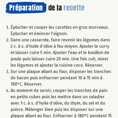
Préparation
de la
recette
Éplucher et couper les carottes en gros morceaux.
Éplucher et émincer l'oignon.
Dans une casserole, faire revenir les légumes dans
2 c. à s. d'huile d'olive à feu moyen. Ajouter le curry
et laisser cuire 5 min. Ajouter l'eau et le bouillon de
poule puis laisser cuire 20 min. Une fois cuit, mixer
les légumes et ajouter la cuisine coco. Réserver.
Sur une plaque allant au four, disposer les tranches
de bacon puis enfourner pendant 10 à 15 min à
180°C. Réserver.
Au moment de servir, couper les tranches de pain
en petits cubes puis les mettre dans un saladier
avec 1 c. à s. d'huile d'olive, du thym, du sel et du
poivre. Mélanger bien puis les disposer sur une
plaque allant au four. Enfourner à 180°C pendant 15