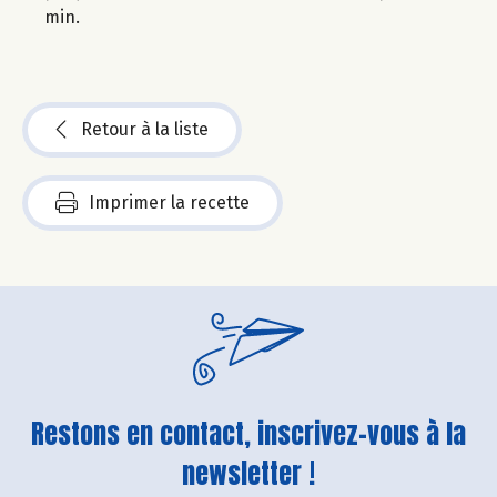
min.
Retour à la liste
Imprimer la recette
Restons en contact, inscrivez-vous à la
newsletter !