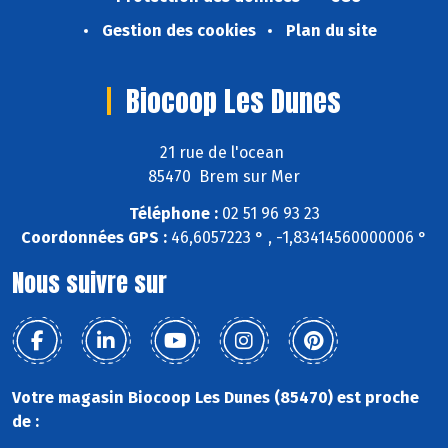
Gestion des cookies
Plan du site
Biocoop Les Dunes
21 rue de l'ocean
85470 Brem sur Mer
Téléphone :
02 51 96 93 23
Coordonnées GPS :
46,6057223 ° , -1,83414560000006 °
Nous suivre sur
Votre magasin Biocoop Les Dunes (85470) est proche
de :