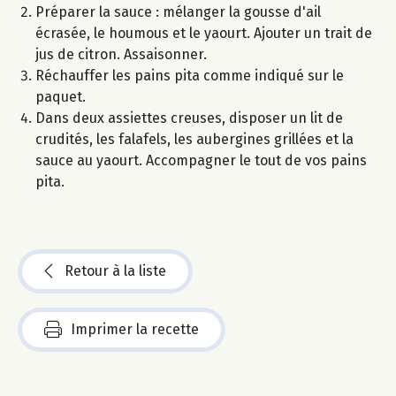
Préparer la sauce : mélanger la gousse d'ail
écrasée, le houmous et le yaourt. Ajouter un trait de
jus de citron. Assaisonner.
Réchauffer les pains pita comme indiqué sur le
paquet.
Dans deux assiettes creuses, disposer un lit de
crudités, les falafels, les aubergines grillées et la
sauce au yaourt. Accompagner le tout de vos pains
pita.
Retour à la liste
Imprimer la recette