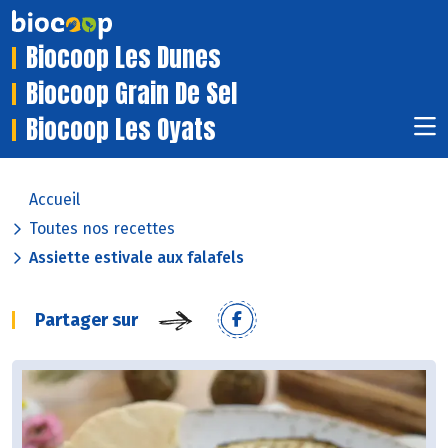
Biocoop Les Dunes
Biocoop Grain De Sel
Biocoop Les Oyats
Accueil
Toutes nos recettes
Assiette estivale aux falafels
Partager sur