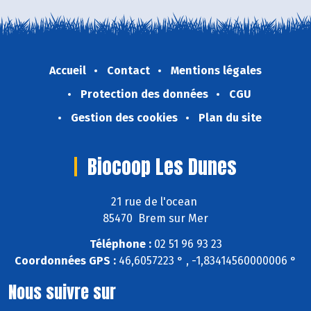
Accueil
Contact
Mentions légales
Protection des données
CGU
Gestion des cookies
Plan du site
Biocoop Les Dunes
21 rue de l'ocean
85470 Brem sur Mer
Téléphone :
02 51 96 93 23
Coordonnées GPS :
46,6057223 ° , -1,83414560000006 °
Nous suivre sur