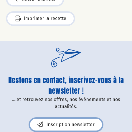
Imprimer la recette
Restons en contact, inscrivez-vous à la
newsletter !
....et retrouvez nos offres, nos événements et nos
actualités.
Inscription newsletter