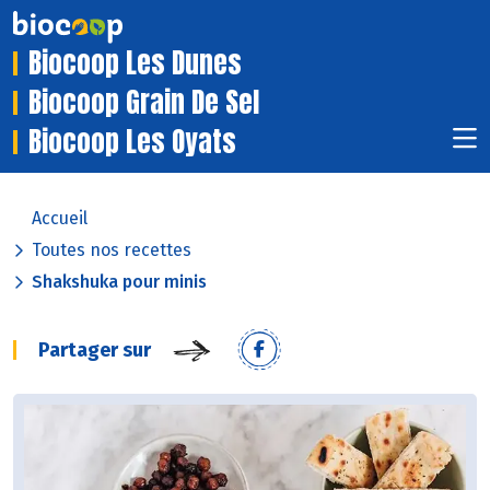
Biocoop Les Dunes
Biocoop Grain De Sel
Biocoop Les Oyats
Accueil
Toutes nos recettes
Shakshuka pour minis
Partager sur