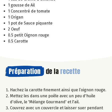
1 gousse de Ail
1 Concentré de tomate
1 Origan
1 pot de Sauce piquante
2 Oeuf
0.5 petit Oignon rouge
0.5 Carotte
Préparation
de la
recette
Hachez la carotte finement ainsi que l’oignon rouge.
Mettez les dans une poêle avec un peu d'huile
d'olive, le 'Mélange Gourmand' et l'ail.
Couvrez avec un couvercle et laisser suer pendant