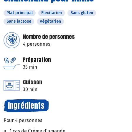
Plat principal
Flexitarien
Sans gluten
Sans lactose
Végétarien
Nombre de personnes
4 personnes
Préparation
35 min
Cuisson
30 min
Ingrédients
Pour 4 personnes
1 cas de Crème d'amande