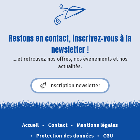
Restons en contact, inscrivez-vous à la
newsletter !
....et retrouvez nos offres, nos événements et nos
actualités.
Inscription newsletter
Accueil
Contact
Mentions légales
Protection des données
CGU