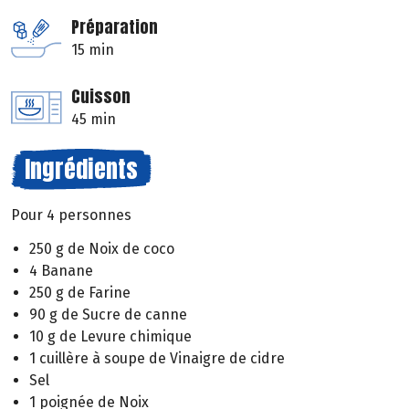
Préparation
15 min
Cuisson
45 min
Ingrédients
Pour 4 personnes
250 g de Noix de coco
4 Banane
250 g de Farine
90 g de Sucre de canne
10 g de Levure chimique
1 cuillère à soupe de Vinaigre de cidre
Sel
1 poignée de Noix