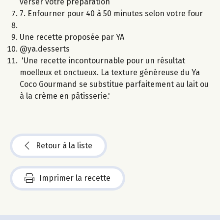
verser votre préparation
7. Enfourner pour 40 à 50 minutes selon votre four
Une recette proposée par YA
@ya.desserts
'Une recette incontournable pour un résultat
moelleux et onctueux. La texture généreuse du Ya
Coco Gourmand se substitue parfaitement au lait ou
à la crème en pâtisserie.'
Retour à la liste
Imprimer la recette