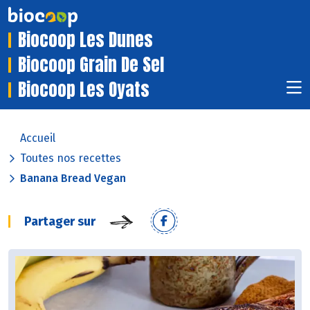
Biocoop Les Dunes
Biocoop Grain De Sel
Biocoop Les Oyats
Accueil
Toutes nos recettes
Banana Bread Vegan
Partager sur