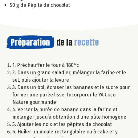
50 g de Pépite de chocolat
Préparation
de la
recette
1. Préchauffer le four à 180°c
2. Dans un grand saladier, mélanger la farine et le
sel, puis ajouter la levure
3. Dans un bol, écraser les bananes et le sucre pour
former une purée lisse. Incorporer le YA Coco
Nature gourmande
4. Verser la purée de banane dans la farine et
mélanger jusqu’à obtention d’une pâte homogène
5. Ajouter les noix et les pépites de chocolat
6. Huiler un moule rectangulaire ou à cake et y