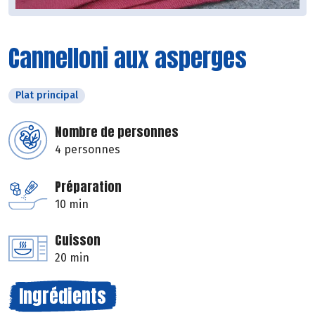
Cannelloni aux asperges
Plat principal
Nombre de personnes
4 personnes
Préparation
10 min
Cuisson
20 min
Ingrédients