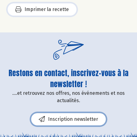
Imprimer la recette
Restons en contact, inscrivez-vous à la
newsletter !
....et retrouvez nos offres, nos événements et nos
actualités.
Inscription newsletter