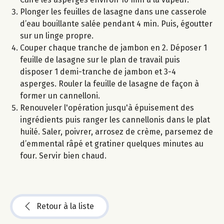
Plonger les feuilles de lasagne dans une casserole
d’eau bouillante salée pendant 4 min. Puis, égoutter
sur un linge propre.
Couper chaque tranche de jambon en 2. Déposer 1
feuille de lasagne sur le plan de travail puis
disposer 1 demi-tranche de jambon et 3-4
asperges. Rouler la feuille de lasagne de façon à
former un cannelloni.
Renouveler l'opération jusqu'à épuisement des
ingrédients puis ranger les cannellonis dans le plat
huilé. Saler, poivrer, arrosez de crème, parsemez de
d’emmental râpé et gratiner quelques minutes au
four. Servir bien chaud.
Retour à la liste