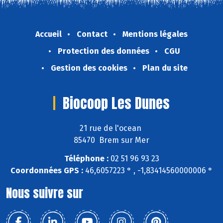
Accueil
Contact
Mentions légales
Protection des données
CGU
Gestion des cookies
Plan du site
Biocoop Les Dunes
21 rue de l'ocean
85470 Brem sur Mer
Téléphone :
02 51 96 93 23
Coordonnées GPS :
46,6057223 ° , -1,83414560000006 °
Nous suivre sur