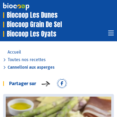
Biocoop Les Dunes
Biocoop Grain De Sel
Biocoop Les Oyats
Accueil
Toutes nos recettes
Cannelloni aux asperges
Partager sur