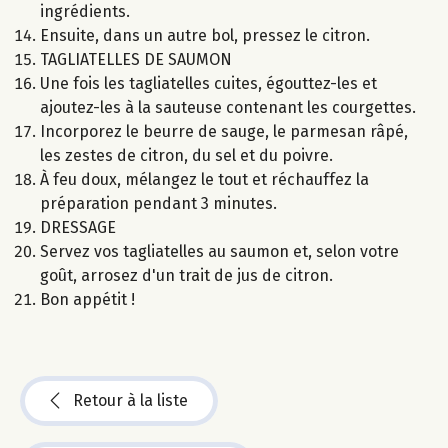
ingrédients.
Ensuite, dans un autre bol, pressez le citron.
TAGLIATELLES DE SAUMON
Une fois les tagliatelles cuites, égouttez-les et
ajoutez-les à la sauteuse contenant les courgettes.
Incorporez le beurre de sauge, le parmesan râpé,
les zestes de citron, du sel et du poivre.
À feu doux, mélangez le tout et réchauffez la
préparation pendant 3 minutes.
DRESSAGE
Servez vos tagliatelles au saumon et, selon votre
goût, arrosez d'un trait de jus de citron.
Bon appétit !
Retour à la liste