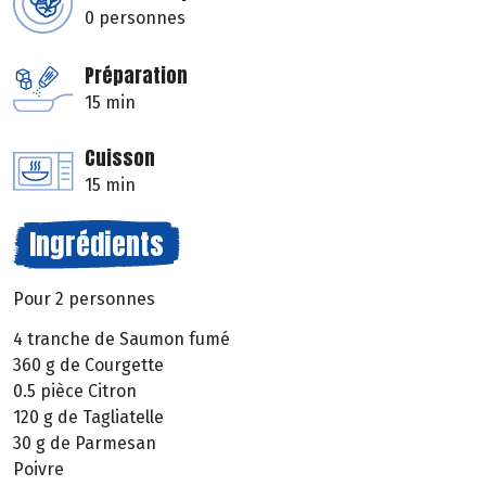
0 personnes
Préparation
15 min
Cuisson
15 min
Ingrédients
Pour 2 personnes
4 tranche de Saumon fumé
360 g de Courgette
0.5 pièce Citron
120 g de Tagliatelle
30 g de Parmesan
Poivre