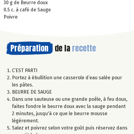
30 g de Beurre doux
0.5 c. à café de Sauge
Poivre
Préparation
de la
recette
C’EST PARTI
Portez à ébullition une casserole d’eau salée pour
les pâtes.
BEURRE DE SAUGE
Dans une sauteuse ou une grande poêle, à feu doux,
faites fondre le beurre doux avec la sauge pendant
2 minutes, jusqu'à ce que le beurre mousse
légèrement.
Salez et poivrez selon votre goût puis réservez dans