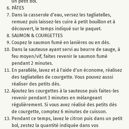
un petit bol.
PÂTES
Dans la casserole d'eau, versez les tagliatelles,
remuez puis laissez-les cuire à petit bouillon et à
découvert, le temps indiqué sur le paquet.
SAUMON & COURGETTES
Coupez le saumon fumé en lanières ou en dés.
Dans la sauteuse ayant servi au beurre de sauge, à
feu moyen/vif, faites revenir le saumon fumé
pendant 2 minutes.
En parallèle, lavez et à l'aide d'un économe, réalisez
des tagliatelles de courgette. Vous pouvez aussi
réaliser des petits dés.
Ajoutez les courgettes à la sauteuse puis faites-les
revenir pendant 3 minutes en mélangeant
régulièrement. Si vous avez réalisé des petits dés
de courgette, comptez 6 minutes de cuisson.
Pendant ce temps, lavez le citron puis dans un petit
bol, zestez la quantité indiquée dans vos