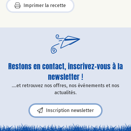
Imprimer la recette
Restons en contact, inscrivez-vous à la
newsletter !
....et retrouvez nos offres, nos événements et nos
actualités.
Inscription newsletter