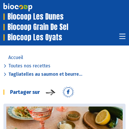
Biocoop Les Dunes
Biocoop Grain De Sel
Biocoop Les Oyats
Accueil
Toutes nos recettes
Tagliatelles au saumon et beurre...
Partager sur