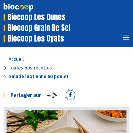
Biocoop Les Dunes
Biocoop Grain De Sel
Biocoop Les Oyats
Accueil
Toutes nos recettes
Salade laotienne au poulet
Partager sur