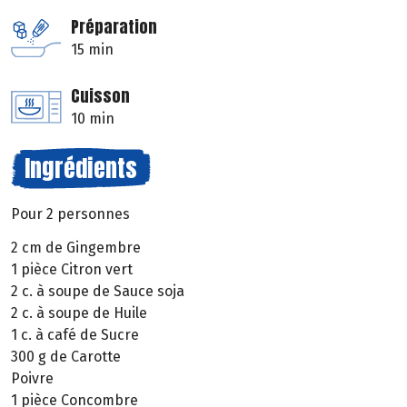
Préparation
15 min
Cuisson
10 min
Ingrédients
Pour 2 personnes
2 cm de Gingembre
1 pièce Citron vert
2 c. à soupe de Sauce soja
2 c. à soupe de Huile
1 c. à café de Sucre
300 g de Carotte
Poivre
1 pièce Concombre