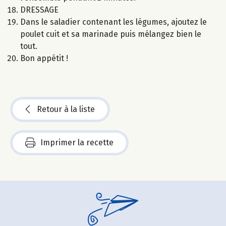
DRESSAGE
Dans le saladier contenant les légumes, ajoutez le
poulet cuit et sa marinade puis mélangez bien le
tout.
Bon appétit !
Retour à la liste
Imprimer la recette