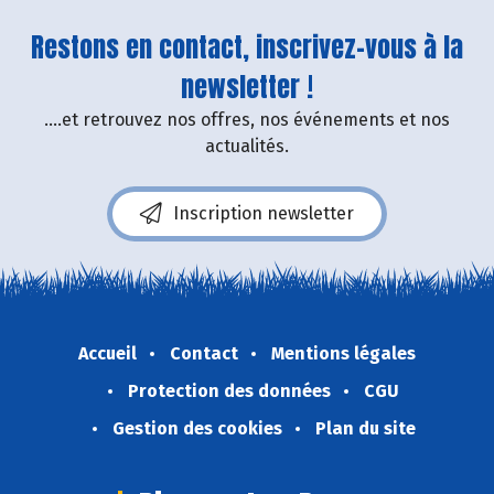
Restons en contact, inscrivez-vous à la
newsletter !
....et retrouvez nos offres, nos événements et nos
actualités.
Inscription newsletter
Accueil
Contact
Mentions légales
Protection des données
CGU
Gestion des cookies
Plan du site