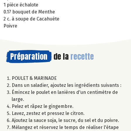
1 pièce échalote
0.17 bouquet de Menthe
2 c. à soupe de Cacahuète
Poivre
Préparation
de la
recette
POULET & MARINADE
Dans un saladier, ajoutez les ingrédients suivants :
Émincez le poulet en lanières d'un centimètre de
large.
Pelez et râpez le gingembre.
Lavez, zestez et pressez le citron.
Ajoutez la sauce soja, le sucre, du sel et du poivre.
Mélangez et réservez le temps de réaliser l'étape