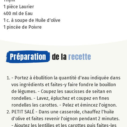
1 pièce Laurier
400 ml de Eau
1 c. à soupe de Huile d'olive
1 pincée de Poivre
Préparation
de la
recette
- Portez à ébullition la quantité d'eau indiquée dans
vos ingrédients et faites-y faire fondre le bouillon
de légumes. - Coupez les saucisses de seitan en
rondelles. - Lavez, épluchez et coupez en fines
rondelles les carottes. - Pelez et émincez l'oignon.
PETIT SALÉ - Dans une casserole, chauffez l'huile
d'olive et faites revenir l'oignon pendant 2 minutes.
- Ajoutez les lentilles et les carottes puis faites-les