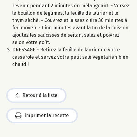
revenir pendant 2 minutes en mélangeant. - Versez
le bouillon de légumes, la feuille de laurier et le
thym séché. - Couvrez et laissez cuire 30 minutes à
feu moyen. - Cinq minutes avant la fin de la cuisson,
ajoutez les saucisses de seitan, salez et poivrez
selon votre goût.
DRESSAGE - Retirez la feuille de laurier de votre
casserole et servez votre petit salé végétarien bien
chaud !
Retour à la liste
Imprimer la recette