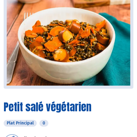
Petit salé végétarien
Plat Principal
0