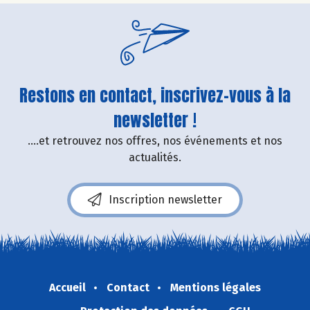
Restons en contact, inscrivez-vous à la
newsletter !
....et retrouvez nos offres, nos événements et nos
actualités.
Inscription newsletter
Accueil
Contact
Mentions légales