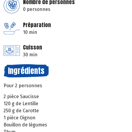
Nombre de personnes
0 personnes
Préparation
10 min
Cuisson
30 min
Ingrédients
Pour 2 personnes
2 pièce Saucisse
120 g de Lentille
250 g de Carotte
1 pièce Oignon
Bouillon de légumes
Thym