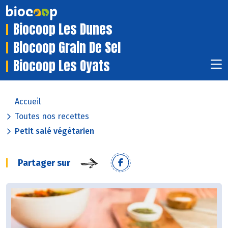
Biocoop Les Dunes
Biocoop Grain De Sel
Biocoop Les Oyats
Accueil
Toutes nos recettes
Petit salé végétarien
Partager sur