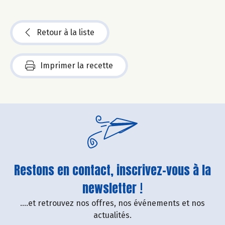
Retour à la liste
Imprimer la recette
Restons en contact, inscrivez-vous à la
newsletter !
....et retrouvez nos offres, nos événements et nos
actualités.