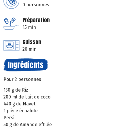
0 personnes
Préparation
15 min
Cuisson
20 min
Ingrédients
Pour 2 personnes
150 g de Riz
200 ml de Lait de coco
440 g de Navet
1 pièce échalote
Persil
50 g de Amande effilée