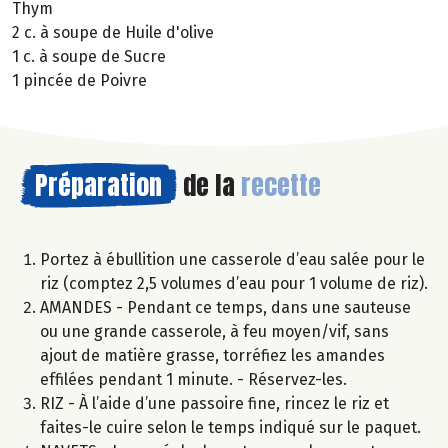
Thym
2 c. à soupe de Huile d'olive
1 c. à soupe de Sucre
1 pincée de Poivre
Préparation
de la
recette
Portez à ébullition une casserole d’eau salée pour le
riz (comptez 2,5 volumes d’eau pour 1 volume de riz).
AMANDES - Pendant ce temps, dans une sauteuse
ou une grande casserole, à feu moyen/vif, sans
ajout de matière grasse, torréfiez les amandes
effilées pendant 1 minute. - Réservez-les.
RIZ - À l’aide d’une passoire fine, rincez le riz et
faites-le cuire selon le temps indiqué sur le paquet.