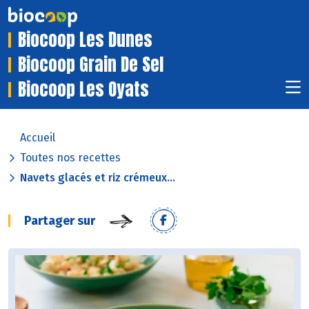
Biocoop Les Dunes
Biocoop Grain De Sel
Biocoop Les Oyats
Accueil
Toutes nos recettes
Navets glacés et riz crémeux...
Partager sur