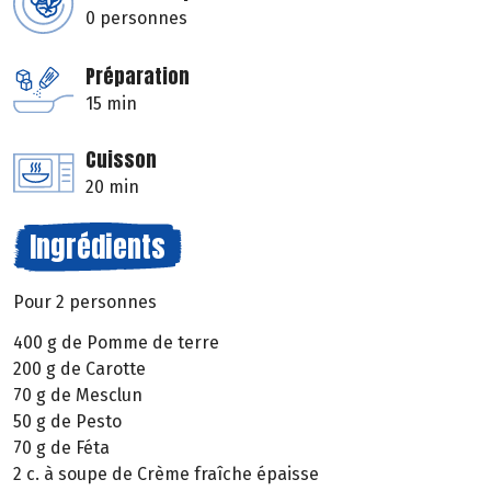
0 personnes
Préparation
15 min
Cuisson
20 min
Ingrédients
Pour 2 personnes
400 g de Pomme de terre
200 g de Carotte
70 g de Mesclun
50 g de Pesto
70 g de Féta
2 c. à soupe de Crème fraîche épaisse