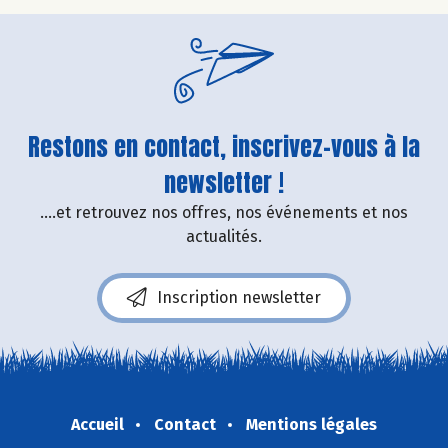
Restons en contact, inscrivez-vous à la
newsletter !
....et retrouvez nos offres, nos événements et nos
actualités.
Inscription newsletter
Accueil
Contact
Mentions légales