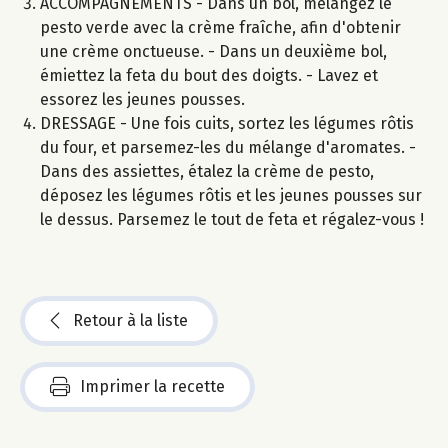
ACCOMPAGNEMENTS - Dans un bol, mélangez le
pesto verde avec la crème fraîche, afin d'obtenir
une crème onctueuse. - Dans un deuxième bol,
émiettez la feta du bout des doigts. - Lavez et
essorez les jeunes pousses.
DRESSAGE - Une fois cuits, sortez les légumes rôtis
du four, et parsemez-les du mélange d'aromates. -
Dans des assiettes, étalez la crème de pesto,
déposez les légumes rôtis et les jeunes pousses sur
le dessus. Parsemez le tout de feta et régalez-vous !
Retour à la liste
Imprimer la recette