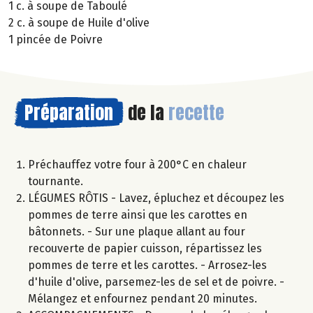
1 c. à soupe de Taboulé
2 c. à soupe de Huile d'olive
1 pincée de Poivre
Préparation
de la
recette
Préchauffez votre four à 200°C en chaleur
tournante.
LÉGUMES RÔTIS - Lavez, épluchez et découpez les
pommes de terre ainsi que les carottes en
bâtonnets. - Sur une plaque allant au four
recouverte de papier cuisson, répartissez les
pommes de terre et les carottes. - Arrosez-les
d'huile d'olive, parsemez-les de sel et de poivre. -
Mélangez et enfournez pendant 20 minutes.