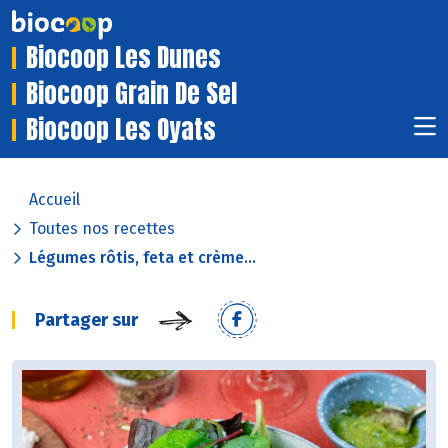
Biocoop Les Dunes
Biocoop Grain De Sel
Biocoop Les Oyats
Accueil
Toutes nos recettes
Légumes rôtis, feta et crème...
Partager sur